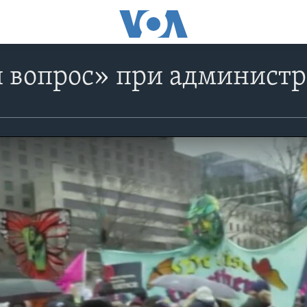
 вопрос» при администр