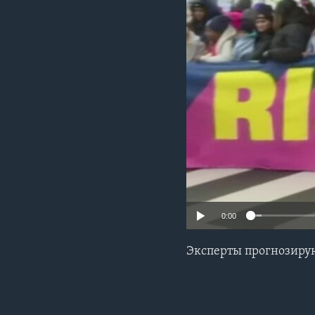
0:00
Эксперты прогнозирую