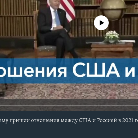
No media source currently avail
чему пришли отношения между США и Россией в 2021 г