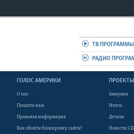
ТВ ПРОГРАММ
РАДИО ПРОГР
ГОЛОС АМЕРИКИ
ПРОЕКТ
О нас
Америка
Пишите нам
Итоги
Правовая информация
Детали
Как обойти блокировку сайта?
Новости СШ