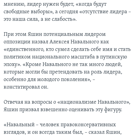
мнению, лидер нужен будет, «когда будут
свободные выборы», а сегодня «отсутствие лидера –
это наша сила, а не слабость».
При этом Яшин потенциальным лидером
оппозиции назвал Алексея Навального как
«единственного, кто сумел сделать себе имя и стать
политиком национального масштаба в путинскую
эпоху». «Кроме Навального не так много людей,
которые могли бы претендовать на роль лидера,
особенно для молодого поколения», –
констатировал он.
Отвечая на вопросы о «национализме Навального»,
Яшин призвал взвешенно оценивать эту фигуру.
«Навальный – человек правоконсервативных
взглядов, и он всегда таким был, – сказал Яшин,