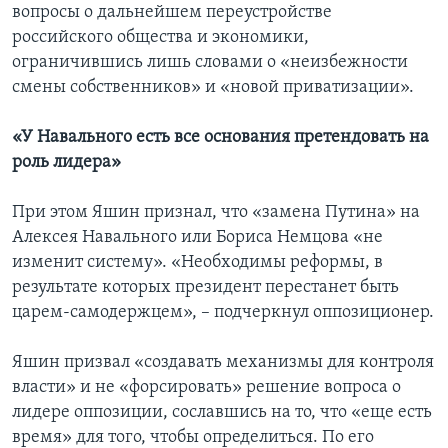
вопросы о дальнейшем переустройстве
российского общества и экономики,
ограничившись лишь словами о «неизбежности
смены собственников» и «новой приватизации».
«У Навального есть все основания претендовать на
роль лидера»
При этом Яшин признал, что «замена Путина» на
Алексея Навального или Бориса Немцова «не
изменит систему». «Необходимы реформы, в
результате которых президент перестанет быть
царем-самодержцем», – подчеркнул оппозиционер.
Яшин призвал «создавать механизмы для контроля
власти» и не «форсировать» решение вопроса о
лидере оппозиции, сославшись на то, что «еще есть
время» для того, чтобы определиться. По его