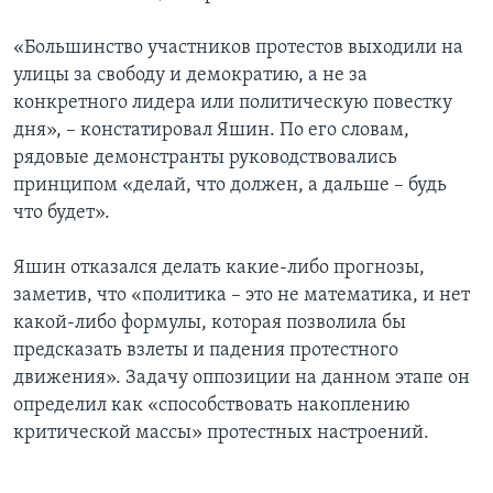
«Большинство участников протестов выходили на
улицы за свободу и демократию, а не за
конкретного лидера или политическую повестку
дня», – констатировал Яшин. По его словам,
рядовые демонстранты руководствовались
принципом «делай, что должен, а дальше – будь
что будет».
Яшин отказался делать какие-либо прогнозы,
заметив, что «политика – это не математика, и нет
какой-либо формулы, которая позволила бы
предсказать взлеты и падения протестного
движения». Задачу оппозиции на данном этапе он
определил как «способствовать накоплению
критической массы» протестных настроений.