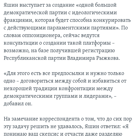
Яшин выступает за создание «одной большой
демократической партии с идеологическими
фракциями, которая будет способна конкурировать
с действующими парламентскими партиями». По
словам оппозиционера, сейчас ведутся
консультации о создании такой платформы –
возможно, на базе получившей регистрацию
Республиканской партии Владимира Рыжкова.
«Для этого есть все предпосылки и нужно только
одно – договориться между собой и избавиться от
нехорошей традиции конфронтации между
демократическими группами и лидерами», –
добавил он.
На замечание корреспондента о том, что до сих пор
эту задачу решить не удавалось, Яшин ответил: «Я
понимаю ваш скепсис и отчасти даже разделяю