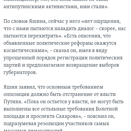
антипутинскими активистами, ими стали».
По словам Яшина, сейчас у него «нет ощущения,
что с нами пытаются наладить диалог – скорее, нас
пытаются перехитрить». «Есть опасения, что
объявленные политические реформы окажутся
косметическими», – сказал он, имея в виду
упрощенный порядок регистрации политических
партий и предполагаемое возвращение выборов
губернаторов.
Яшин заявил, что основным требованием
оппозиции должно быть отстранение от власти
Путина. «Пока он остается у власти, не могут быть
выполнены все остальные требования Болотной
площади и проспекта Сахарова», – пояснил он,
подразумевая резолюции участников самых