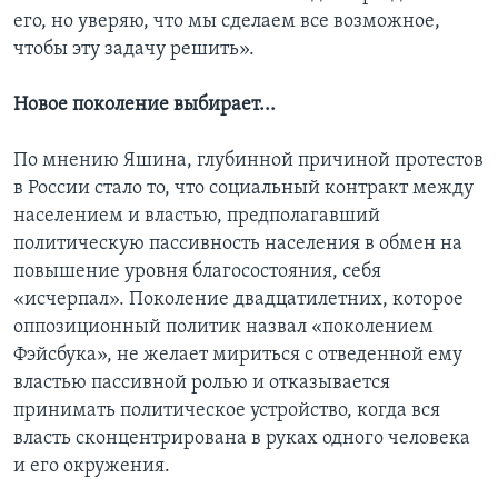
его, но уверяю, что мы сделаем все возможное,
чтобы эту задачу решить».
Новое поколение выбирает...
По мнению Яшина, глубинной причиной протестов
в России стало то, что социальный контракт между
населением и властью, предполагавший
политическую пассивность населения в обмен на
повышение уровня благосостояния, себя
«исчерпал». Поколение двадцатилетних, которое
оппозиционный политик назвал «поколением
Фэйсбука», не желает мириться с отведенной ему
властью пассивной ролью и отказывается
принимать политическое устройство, когда вся
власть сконцентрирована в руках одного человека
и его окружения.