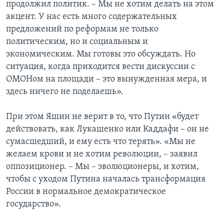
продолжил политик. – Мы не хотим делать на этом
акцент. У нас есть много содержательных
предложений по реформам не только
политическим, но и социальным и
экономическим. Мы готовы это обсуждать. Но
ситуация, когда приходится вести дискуссии с
ОМОНом на площади – это вынужденная мера, и
здесь ничего не поделаешь».
При этом Яшин не верит в то, что Путин «будет
действовать, как Лукашенко или Каддафи – он не
сумасшедший, и ему есть что терять». «Мы не
желаем крови и не хотим революции, – заявил
оппозиционер. – Мы – эволюционеры, и хотим,
чтобы с уходом Путина началась трансформация
России в нормальное демократическое
государство».