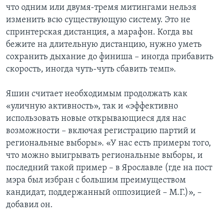
что одним или двумя-тремя митингами нельзя
изменить всю существующую систему. Это не
спринтерская дистанция, а марафон. Когда вы
бежите на длительную дистанцию, нужно уметь
сохранить дыхание до финиша – иногда прибавить
скорость, иногда чуть-чуть сбавить темп».
Яшин считает необходимым продолжать как
«уличную активность», так и «эффективно
использовать новые открывающиеся для нас
возможности – включая регистрацию партий и
региональные выборы». «У нас есть примеры того,
что можно выигрывать региональные выборы, и
последний такой пример – в Ярославле (где на пост
мэра был избран с большим преимуществом
кандидат, поддержанный оппозицией – М.Г.)», –
добавил он.