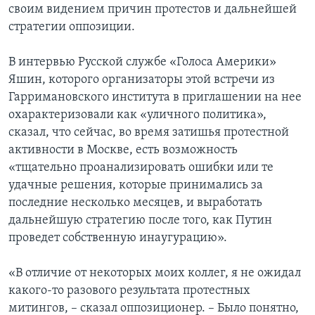
своим видением причин протестов и дальнейшей
стратегии оппозиции.
В интервью Русской службе «Голоса Америки»
Яшин, которого организаторы этой встречи из
Гарримановского института в приглашении на нее
охарактеризовали как «уличного политика»,
сказал, что сейчас, во время затишья протестной
активности в Москве, есть возможность
«тщательно проанализировать ошибки или те
удачные решения, которые принимались за
последние несколько месяцев, и выработать
дальнейшую стратегию после того, как Путин
проведет собственную инаугурацию».
«В отличие от некоторых моих коллег, я не ожидал
какого-то разового результата протестных
митингов, – сказал оппозиционер. – Было понятно,