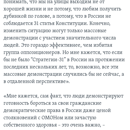
понимать, что мы на улицы выходим не от
хорошей жизни и не потому, что любим получить
дубинкой по голове, а потому, что в России не
соблюдается 31 статья Конституции. Конечно,
изменить ситуацию могут только массовые
демонстрации с участием значительного числа
людей. Это гораздо эффективнее, чем избитая
группа оппозиционеров. Но мне кажется, что если
бы не было “Стратегии-31” в России на протяжении
последних нескольких лет, то, возможно, все эти
массовые демонстрации случились бы не сейчас, а
в отдаленной перспективе».
«Мне кажется, сам факт, что люди демонстрируют
готовность бороться за свои гражданские
демократические права в России даже ценой
столкновений с ОМОНом или зачастую
собственного здоровья – это очень важно, –