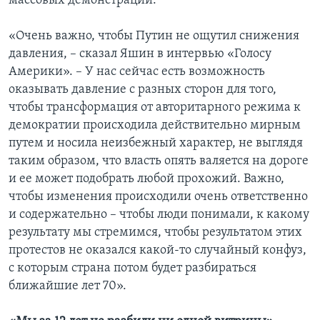
массовых демонстраций.
«Очень важно, чтобы Путин не ощутил снижения
давления, – сказал Яшин в интервью «Голосу
Америки». – У нас сейчас есть возможность
оказывать давление с разных сторон для того,
чтобы трансформация от авторитарного режима к
демократии происходила действительно мирным
путем и носила неизбежный характер, не выглядя
таким образом, что власть опять валяется на дороге
и ее может подобрать любой прохожий. Важно,
чтобы изменения происходили очень ответственно
и содержательно – чтобы люди понимали, к какому
результату мы стремимся, чтобы результатом этих
протестов не оказался какой-то случайный конфуз,
с которым страна потом будет разбираться
ближайшие лет 70».