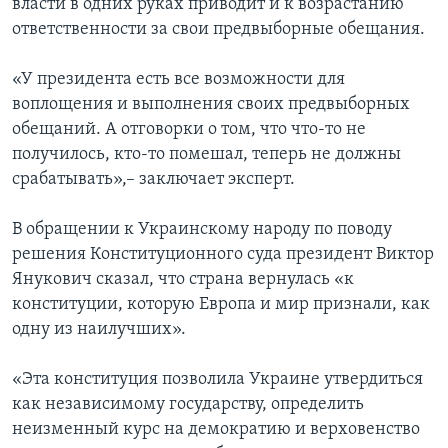
власти в одних руках приводит и к возрастанию
ответственности за свои предвыборные обещания.
«У президента есть все возможности для
воплощения и выполнения своих предвыборных
обещаний. А отговорки о том, что что-то не
получилось, кто-то помешал, теперь не должны
срабатывать»,– заключает эксперт.
В обращении к Украинскому народу по поводу
решения Конституционного суда президент Виктор
Янукович сказал, что страна вернулась «к
конституции, которую Европа и мир признали, как
одну из наилучших».
«Эта конституция позволила Украине утвердиться
как независимому государству, определить
неизменный курс на демократию и верховенство