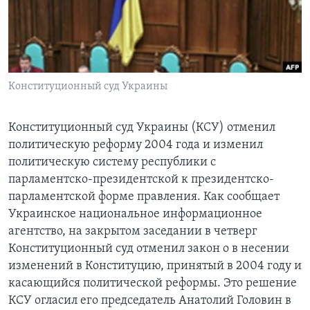
Learning English
СОЦИАЛЬНЫЕ СЕТИ
Конституционный суд Украины
Языки
Конституционный суд Украины (КСУ) отменил
политическую реформу 2004 года и изменил
политическую систему республики с
парламентско-президентской к президентско-
парламентской форме правления. Как сообщает
Украинское национальное информационное
агентство, на закрытом заседании в четверг
Конституционный суд отменил закон о в несении
изменений в Конституцию, принятый в 2004 году и
касающийся политической реформы. Это решение
КСУ огласил его председатель Анатолий Головин в