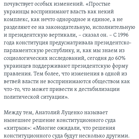
почувствует особых изменений. «Простые
украинцы воспринимают власть как некий
комплекс, как нечто однородное и единое, а не
разделяют ее на законодательную, исполнительную
и президентскую вертикали, – сказал он. – С 1996
года конституция предусматривала президентско-
парламентскую республику, и, как мы знаем из
социологических исследований, сегодня до 60%
украинцев поддерживают президентскую форму
правления. Тем более, что изменения в одной из
ветвей власти не воспринимаются обществом как
что-то, что может привести к дестабилизации
политической ситуации».
Между тем, Анатолий Луценко называет
нынешнее решение конституционного суда
«хитрым»: «Многие ожидали, что решения
конституционного суда будут несколько другими.