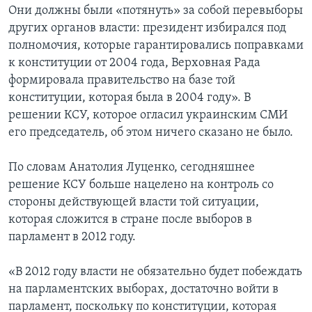
Они должны были «потянуть» за собой перевыборы
других органов власти: президент избирался под
полномочия, которые гарантировались поправками
к конституции от 2004 года, Верховная Рада
формировала правительство на базе той
конституции, которая была в 2004 году». В
решении КСУ, которое огласил украинским СМИ
его председатель, об этом ничего сказано не было.
По словам Анатолия Луценко, сегодняшнее
решение КСУ больше нацелено на контроль со
стороны действующей власти той ситуации,
которая сложится в стране после выборов в
парламент в 2012 году.
«В 2012 году власти не обязательно будет побеждать
на парламентских выборах, достаточно войти в
парламент, поскольку по конституции, которая