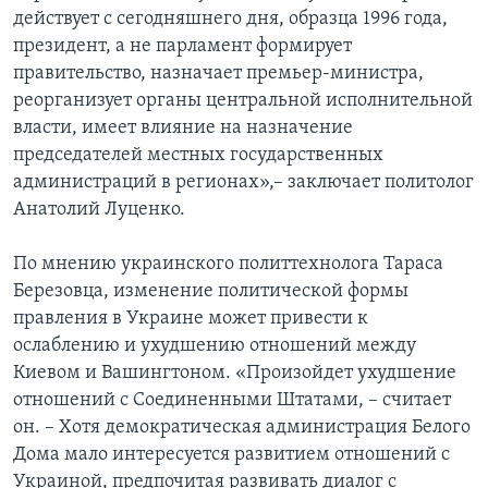
действует с сегодняшнего дня, образца 1996 года,
президент, а не парламент формирует
правительство, назначает премьер-министра,
реорганизует органы центральной исполнительной
власти, имеет влияние на назначение
председателей местных государственных
администраций в регионах»,– заключает политолог
Анатолий Луценко.
По мнению украинского политтехнолога Тараса
Березовца, изменение политической формы
правления в Украине может привести к
ослаблению и ухудшению отношений между
Киевом и Вашингтоном. «Произойдет ухудшение
отношений с Соединенными Штатами, – считает
он. – Хотя демократическая администрация Белого
Дома мало интересуется развитием отношений с
Украиной, предпочитая развивать диалог с