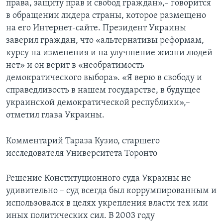
права, защиту прав и свобод граждан»,– говорится
в обращении лидера страны, которое размещено
на его Интернет-сайте. Президент Украины
заверил граждан, что «альтернативы реформам,
курсу на изменения и на улучшение жизни людей
нет» и он верит в «необратимость
демократического выбора». «Я верю в свободу и
справедливость в нашем государстве, в будущее
украинской демократической республики»,–
отметил глава Украины.
Комментарий Тараза Кузио, старшего
исследователя Университета Торонто
Решение Конституционного суда Украины не
удивительно – суд всегда был коррумпированным и
использовался в целях укрепления власти тех или
иных политических сил. В 2003 году