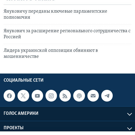
Януковичу переданы ключевые парламентские
полномочия
Янукович за расширение регионального сотрудничества с
Россией
Лидера украинской оппозиции обвиняют в
мошенничестве
СОЦИАЛЬНЫЕ СЕТИ
ГОЛОС АМЕРИКИ
ПРОЕКТЫ