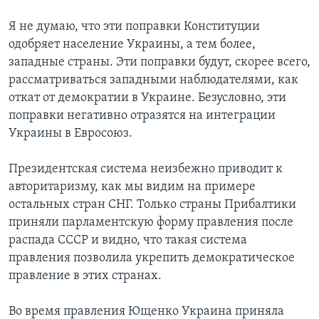
Я не думаю, что эти поправки Конституции
одобряет население Украины, а тем более,
западные страны. Эти поправки будут, скорее всего,
рассматриваться западными наблюдателями, как
откат от демократии в Украине. Безусловно, эти
поправки негативно отразятся на интеграции
Украины в Евросоюз.
Президентская система неизбежно приводит к
авторитаризму, как мы видим на примере
остальных стран СНГ. Только страны Прибалтики
приняли парламентскую форму правления после
распада СССР и видно, что такая система
правления позволила укрепить демократическое
правление в этих странах.
Во время правления Ющенко Украина приняла