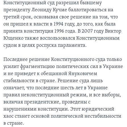
Конституционный суд разрешил бывшему
президенту Леониду Кучме баллотироваться на
третий срок, основывая свое решение на том, что
он пришел к власти в 1994 году, до того, как была
принята конституция 1996 года. В 2007 году Виктор
Ющенко также воспользовался Конституционным
судом в целях роспуска парламента.
Последнее решение Конституционного суда только
усилит фрагментацию политических сил в Украине
и не приведет к обещанной Януковичем
стабильности в стране. Решение суда лишь
означает, что последние шесть лет в Украине
правил неконституционный режим, и все выборы,
включая президентские, проведены с
нарушениями конституции. Этот юридический
хаос станет основой политической нестабильности
в стране.