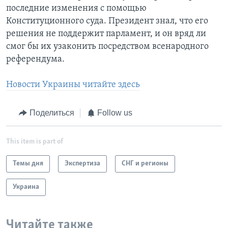
последние изменения с помощью
Конституционного суда. Президент знал, что его
решения не поддержит парламент, и он вряд ли
смог бы их узаконить посредством всенародного
референдума.
Новости Украины читайте здесь
Поделиться
Follow us
This item is part of
Темы дня
Экспертиза
СНГ и регионы
Украина
Читайте также