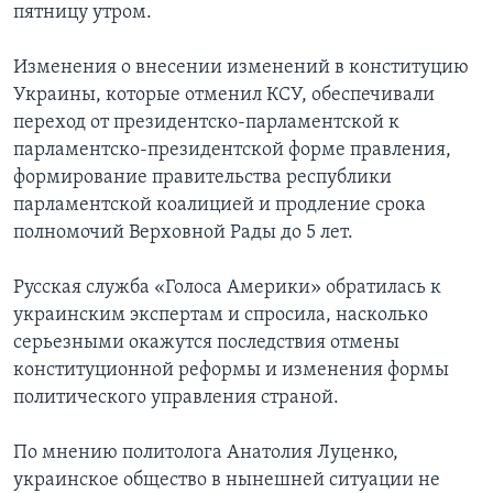
пятницу утром.
Изменения о внесении изменений в конституцию
Украины, которые отменил КСУ, обеспечивали
переход от президентско-парламентской к
парламентско-президентской форме правления,
формирование правительства республики
парламентской коалицией и продление срока
полномочий Верховной Рады до 5 лет.
Русская служба «Голоса Америки» обратилась к
украинским экспертам и спросила, насколько
серьезными окажутся последствия отмены
конституционной реформы и изменения формы
политического управления страной.
По мнению политолога Анатолия Луценко,
украинское общество в нынешней ситуации не