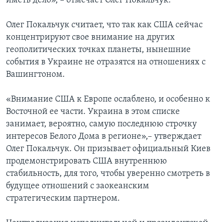
иметь дело», – отмечает Олег Покальчук.
Олег Покальчук считает, что так как США сейчас
концентрируют свое внимание на других
геополитических точках планеты, нынешние
события в Украине не отразятся на отношениях с
Вашингтоном.
«Внимание США к Европе ослаблено, и особенно к
Восточной ее части. Украина в этом списке
занимает, вероятно, самую последнюю строчку
интересов Белого Дома в регионе»,– утверждает
Олег Покальчук. Он призывает официальный Киев
продемонстрировать США внутреннюю
стабильность, для того, чтобы уверенно смотреть в
будущее отношений с заокеанским
стратегическим партнером.