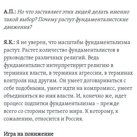
А.П.:
Но что заставляет этих людей делать именно
такой выбор? Почему растут фундаменталистские
движения?
Я.К.:
Я не уверен, что масштабы фундаментализма
растут. Растет количество фундаменталистов в
руководстве различных религий. Ведь
фундаменталист интерпретирует религию в
терминах власти, в терминах агрессии, в терминах
контроля над другим. Он умеет договариваться с
себе подобными, умеет идти на компромисс, умеет
объединяться во имя власти. И, конечно же, идет
процесс подпитки фундаментализма – прежде
всего со стороны третьего мира. К которому, к
сожалению, относится и Россия.
Игра на понижение