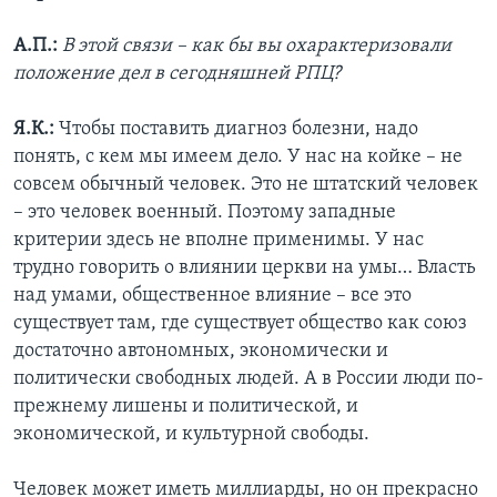
А.П.:
В этой связи – как бы вы охарактеризовали
положение дел в сегодняшней РПЦ?
Я.К.:
Чтобы поставить диагноз болезни, надо
понять, с кем мы имеем дело. У нас на койке – не
совсем обычный человек. Это не штатский человек
– это человек военный. Поэтому западные
критерии здесь не вполне применимы. У нас
трудно говорить о влиянии церкви на умы… Власть
над умами, общественное влияние – все это
существует там, где существует общество как союз
достаточно автономных, экономически и
политически свободных людей. А в России люди по-
прежнему лишены и политической, и
экономической, и культурной свободы.
Человек может иметь миллиарды, но он прекрасно