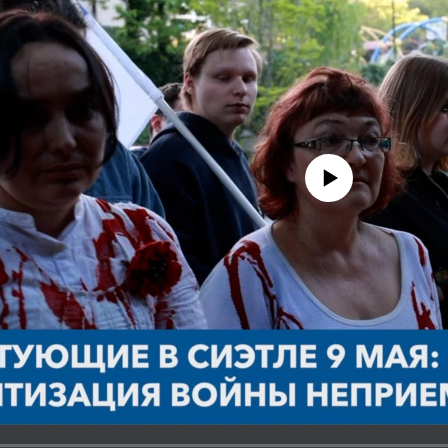
No media source currently avail