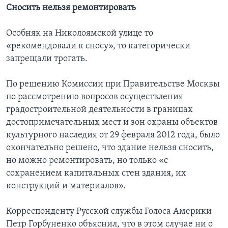
Сносить нельзя ремонтировать
Особняк на Николоямской улице то
«рекомендовали к сносу», то категорически
запрещали трогать.
По решению Комиссии при Правительстве Москвы
по рассмотрению вопросов осуществления
градостроительной деятельности в границах
достопримечательных мест и зон охраны объектов
культурного наследия от 29 февраля 2012 года, было
окончательно решено, что здание нельзя сносить,
но можно ремонтировать, но только «с
сохранением капитальных стен здания, их
конструкций и материалов».
Корреспонденту Русской службы Голоса Америки
Петр Горбуненко объяснил, что в этом случае ни о