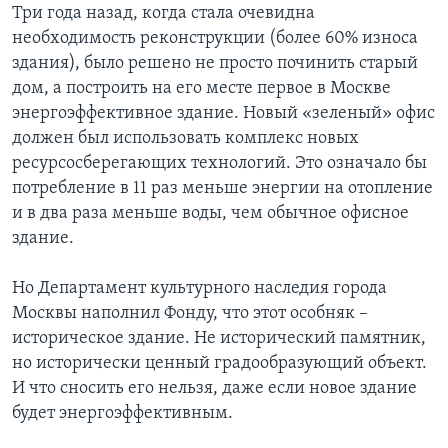
Три года назад, когда стала очевидна
необходимость реконструкции (более 60% износа
здания), было решено не просто починить старый
дом, а построить на его месте первое в Москве
энергоэффективное здание. Новый «зеленый» офис
должен был использовать комплекс новых
ресурсосберегающих технологий. Это означало бы
потребление в 11 раз меньше энергии на отопление
и в два раза меньше воды, чем обычное офисное
здание.
Но Департамент культурного наследия города
Москвы наполнил Фонду, что этот особняк –
историческое здание. Не исторический памятник,
но исторически ценный градообразующий объект.
И что сносить его нельзя, даже если новое здание
будет энергоэффективным.