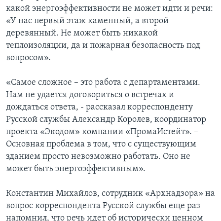
какой энергоэффективности не может идти и речи:
«У нас первый этаж каменный, а второй
деревянный. Не может быть никакой
теплоизоляции, да и пожарная безопасность под
вопросом».
«Самое сложное – это работа с департаментами.
Нам не удается договориться о встречах и
дождаться ответа, - рассказал корреспонденту
Русской службы Александр Королев, координатор
проекта «Экодом» компании «ПромаИстейт». –
Основная проблема в том, что с существующим
зданием просто невозможно работать. Оно не
может быть энергоэффективным».
Константин Михайлов, сотрудник «Архнадзора» на
вопрос корреспондента Русской службы еще раз
напомнил, что речь идет об исторически ценном