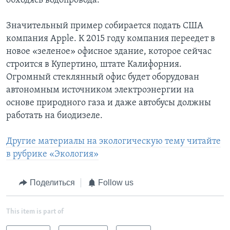
обходясь водопровода.
Значительный пример собирается подать США
компания Apple. К 2015 году компания переедет в
новое «зеленое» офисное здание, которое сейчас
строится в Купертино, штате Калифорния.
Огромный стеклянный офис будет оборудован
автономным источником электроэнергии на
основе природного газа и даже автобусы должны
работать на биодизеле.
Другие материалы на экологическую тему читайте
в рубрике «Экология»
Поделиться
Follow us
This item is part of