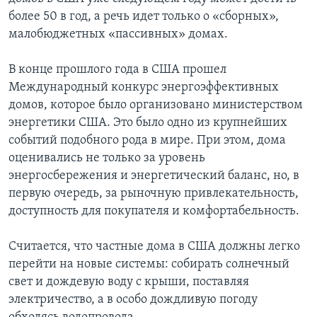
более 50 в год, а речь идет только о «сборных»,
малобюджетных «пассивных» домах.
В конце прошлого года в США прошел
Международный конкурс энергоэффективных
домов, которое было организовано министерством
энергетики США. Это было одно из крупнейших
событий подобного рода в мире. При этом, дома
оценивались не только за уровень
энергосбережения и энергетический баланс, но, в
первую очередь, за рыночную привлекательность,
доступность для покупателя и комфортабельность.
Считается, что частные дома в США должны легко
перейти на новые системы: собирать солнечный
свет и дождевую воду с крыши, поставляя
электричество, а в особо дождливую погоду