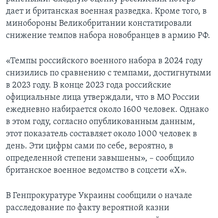
дает и британская военная разведка. Кроме того, в
минобороны Великобритании констатировали
снижение темпов набора новобранцев в армию РФ.
«Темпы российского военного набора в 2024 году
снизились по сравнению с темпами, достигнутыми
в 2023 году. В конце 2023 года российские
официальные лица утверждали, что в МО России
ежедневно набирается около 1600 человек. Однако
в этом году, согласно опубликованным данным,
этот показатель составляет около 1000 человек в
день. Эти цифры сами по себе, вероятно, в
определенной степени завышены», – сообщило
британское военное ведомство в соцсети «Х».
В Генпрокуратуре Украины сообщили о начале
расследование по факту вероятной казни