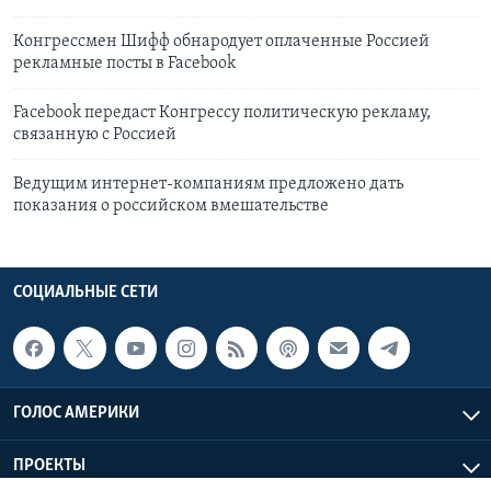
Конгрессмен Шифф обнародует оплаченные Россией
рекламные посты в Facebook
Facebook передаст Конгрессу политическую рекламу,
связанную с Россией
Ведущим интернет-компаниям предложено дать
показания о российском вмешательстве
СОЦИАЛЬНЫЕ СЕТИ
ГОЛОС АМЕРИКИ
ПРОЕКТЫ