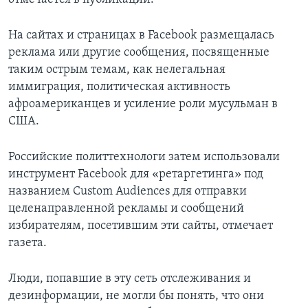
На сайтах и страницах в Facebook размещалась
реклама или другие сообщения, посвященные
таким острым темам, как нелегальная
иммиграция, политическая активность
афроамериканцев и усиление роли мусульман в
США.
Российские политтехнологи затем использовали
инструмент Facebook для «ретаргетинга» под
названием Custom Audiences для отправки
целенаправленной рекламы и сообщений
избирателям, посетившим эти сайты, отмечает
газета.
Люди, попавшие в эту сеть отслеживания и
дезинформации, не могли бы понять, что они