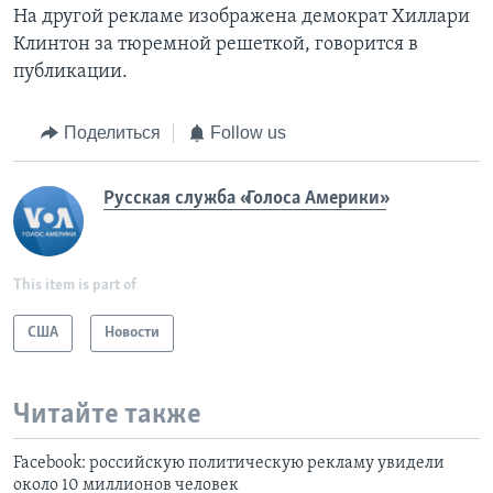
На другой рекламе изображена демократ Хиллари
Клинтон за тюремной решеткой, говорится в
публикации.
Поделиться
Follow us
Русская служба «Голоса Америки»
This item is part of
США
Новости
Читайте также
Facebook: российскую политическую рекламу увидели
около 10 миллионов человек