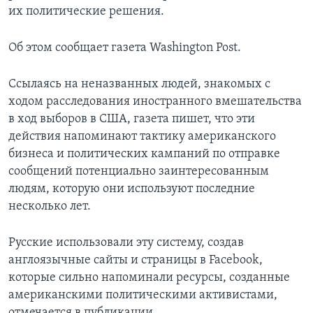
их политические решения.
Об этом сообщает газета Washington Post.
Ссылаясь на неназванных людей, знакомых с
ходом расследования иностранного вмешательства
в ход выборов в США, газета пишет, что эти
действия напоминают тактику американского
бизнеса и политических кампаний по отправке
сообщений потенциально заинтересованным
людям, которую они используют последние
несколько лет.
Русские использовали эту систему, создав
англоязычные сайты и страницы в Facebook,
которые сильно напоминали ресурсы, созданные
американскими политическими активистами,
отмечается в публикации.