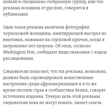
попали в специально отобранную группу, или что
реклама исходила от русских, говорится в
публикации.
Одна такая реклама включала фотографии
чернокожей женщины, имитирующей выстрел из
винтовки, нажимая на спусковой крючок, когда в
патроннике нет патрона. Об этом, согласно
Washington Post, сообщают люди знакомые с ходом
расследования.
Следователи полагают, что эта реклама, возможно,
должна была спровоцировать воинственные
настроения среди афроамериканцев и в то же
время посеять страх в сообществах белых, говорят
источники издания. Точную цель этой рекламы
следователи пока не могут понять, пишет газета.