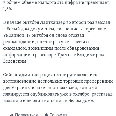
в общем объеме импорта эта цифра не превышает
1,5%.
В начале октября Лайтхайзер во второй раз выслал
в Белый дом документы, касающиеся торговли с
Украиной. 17 октября он снова отозвал
рекомендации, на этот раз уже в связи со
скандалом, возникшим после обнародования
информации о разговоре Трампа с Владимиром
Зеленским.
Сейчас администрация планирует включить
восстановление нескольких торговых преференций
для Украины в пакет торговых мер, который
планируется опубликовать уже в октябре, рассказал
изданию еще один источник в Белом доме.
Поделиться
Follow us