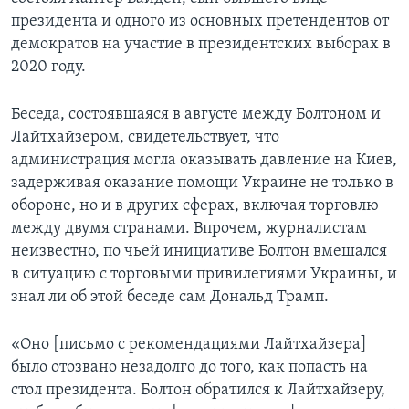
президента и одного из основных претендентов от
демократов на участие в президентских выборах в
2020 году.
Беседа, состоявшаяся в августе между Болтоном и
Лайтхайзером, свидетельствует, что
администрация могла оказывать давление на Киев,
задерживая оказание помощи Украине не только в
обороне, но и в других сферах, включая торговлю
между двумя странами. Впрочем, журналистам
неизвестно, по чьей инициативе Болтон вмешался
в ситуацию с торговыми привилегиями Украины, и
знал ли об этой беседе сам Дональд Трамп.
«Оно [письмо с рекомендациями Лайтхайзера]
было отозвано незадолго до того, как попасть на
стол президента. Болтон обратился к Лайтхайзеру,