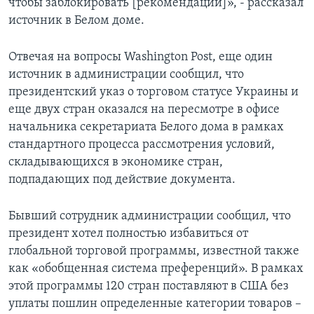
чтобы заблокировать [рекомендации]», - рассказал
источник в Белом доме.
Отвечая на вопросы Washington Post, еще один
источник в администрации сообщил, что
президентский указ о торговом статусе Украины и
еще двух стран оказался на пересмотре в офисе
начальника секретариата Белого дома в рамках
стандартного процесса рассмотрения условий,
складывающихся в экономике стран,
подпадающих под действие документа.
Бывший сотрудник администрации сообщил, что
президент хотел полностью избавиться от
глобальной торговой программы, известной также
как «обобщенная система преференций». В рамках
этой программы 120 стран поставляют в США без
уплаты пошлин определенные категории товаров –