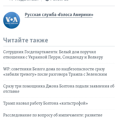
Русская служба «Голоса Америки»
Читайте также
Сотрудник Госдепартамента: Белый дом поручил
отношения с Украиной Перри, Сондленду и Волкеру
WP: советники Белого дома по нацбезопасности сразу
«забили тревогу» после разговора Трампа с Зеленским
Сразу три помощника Джона Болтона подали заявления об
отставке
Трамп назвал работу Болтона «катастрофой»
Расследование по вопросу об импичменте: развитие