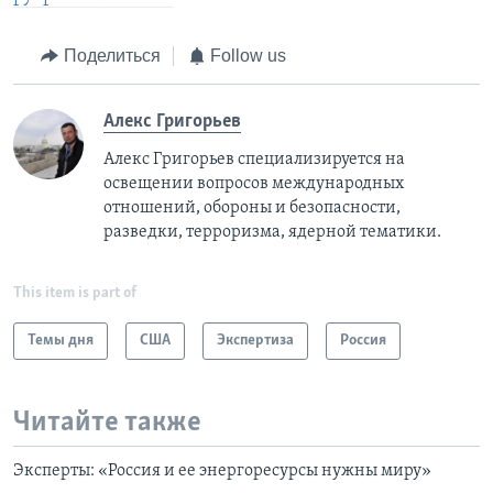
Поделиться
Follow us
Алекс Григорьев
Алекс Григорьев специализируется на
освещении вопросов международных
отношений, обороны и безопасности,
разведки, терроризма, ядерной тематики.
This item is part of
Темы дня
США
Экспертиза
Россия
Читайте также
Эксперты: «Россия и ее энергоресурсы нужны миру»