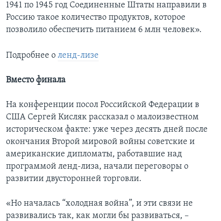
1941 по 1945 год Соединенные Штаты направили в
Россию такое количество продуктов, которое
позволило обеспечить питанием 6 млн человек».
Подробнее о
ленд-лизе
Вместо финала
На конференции посол Российской Федерации в
США Сергей Кисляк рассказал о малоизвестном
историческом факте: уже через десять дней после
окончания Второй мировой войны советские и
американские дипломаты, работавшие над
программой ленд-лиза, начали переговоры о
развитии двусторонней торговли.
«Но началась “холодная война”, и эти связи не
развивались так, как могли бы развиваться, –