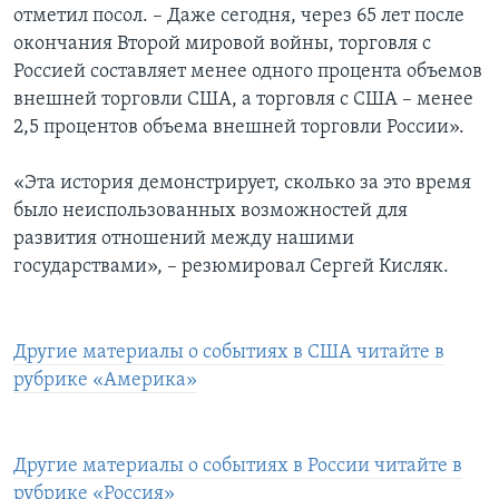
отметил посол. – Даже сегодня, через 65 лет после
окончания Второй мировой войны, торговля с
Россией составляет менее одного процента объемов
внешней торговли США, а торговля с США – менее
2,5 процентов объема внешней торговли России».
«Эта история демонстрирует, сколько за это время
было неиспользованных возможностей для
развития отношений между нашими
государствами», – резюмировал Сергей Кисляк.
Другие материалы о событиях в США читайте в
рубрике «Америка»
Другие материалы о событиях в России читайте в
рубрике «Россия»