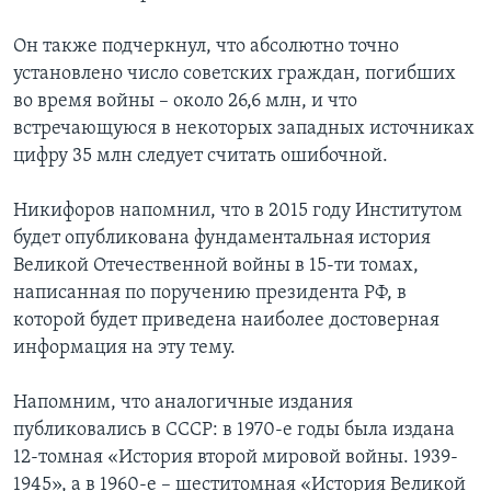
Он также подчеркнул, что абсолютно точно
установлено число советских граждан, погибших
во время войны – около 26,6 млн, и что
встречающуюся в некоторых западных источниках
цифру 35 млн следует считать ошибочной.
Никифоров напомнил, что в 2015 году Институтом
будет опубликована фундаментальная история
Великой Отечественной войны в 15-ти томах,
написанная по поручению президента РФ, в
которой будет приведена наиболее достоверная
информация на эту тему.
Напомним, что аналогичные издания
публиковались в СССР: в 1970-е годы была издана
12-томная «История второй мировой войны. 1939-
1945», а в 1960-е – шеститомная «История Великой