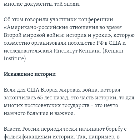
многие документы той эпохи.
Об этом говорили участники конференции
«Американо-российские отношения во время
Второй мировой войны: история и уроки», которую
совместно организовали посольство РФ в США и
исследовательский Институт Кеннана (Kennan
Institute).
Искажение истории
Если для США Вторая мировая война, которая
закончилась 65 лет назад, это часть истории, то для
многих постсоветских государств – это нечто
намного большее и важное.
Власти России периодически начинают борьбу с
фальсификациями истории. Так, например, в