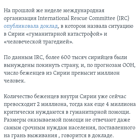
На прошлой же неделе международная
организация International Rescue Committee (IRC)
опубликовала доклад
, в котором назвала ситуацию
в Сирии «гуманитарной катастрофой» и
«человеческой трагедией».
По данным IRC, более 600 тысяч сирийцев были
вынуждены покинуть страну, и, по прогнозам ООН,
число беженцев из Сирии превысит миллион
человек.
Количество беженцев внутри Сирии уже сейчас
превосходит 2 миллиона, тогда как еще 4 миллиона
критически нуждаются в гуманитарной помощи.
Размеры оказываемой помощи не отвечают даже
самым срочным нуждам населения, поставленного
на грань выживания , говорится в докладе.