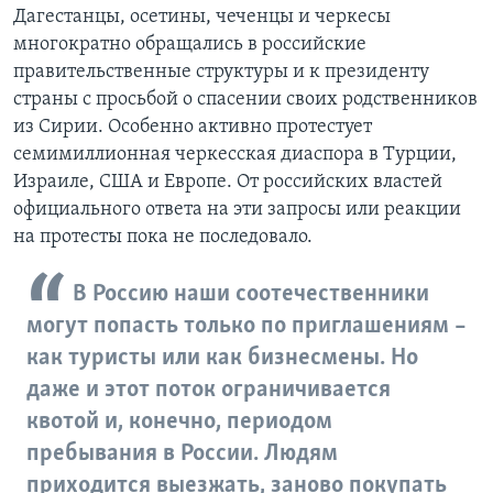
Дагестанцы, осетины, чеченцы и черкесы
многократно обращались в российские
правительственные структуры и к президенту
страны с просьбой о спасении своих родственников
из Сирии. Особенно активно протестует
семимиллионная черкесская диаспора в Турции,
Израиле, США и Европе. От российских властей
официального ответа на эти запросы или реакции
на протесты пока не последовало.
В Россию наши соотечественники
могут попасть только по приглашениям –
как туристы или как бизнесмены. Но
даже и этот поток ограничивается
квотой и, конечно, периодом
пребывания в России. Людям
приходится выезжать, заново покупать