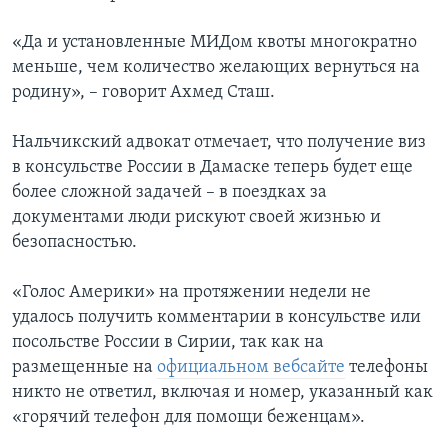
«Да и установленные МИДом квоты многократно
меньше, чем количество желающих вернуться на
родину», – говорит Ахмед Сташ.
Нальчикский адвокат отмечает, что получение виз
в консульстве России в Дамаске теперь будет еще
более сложной задачей – в поездках за
документами люди рискуют своей жизнью и
безопасностью.
«Голос Америки» на протяжении недели не
удалось получить комментарии в консульстве или
посольстве России в Сирии, так как на
размещенные на
официальном вебсайте
телефоны
никто не ответил, включая и номер, указанный как
«горячий телефон для помощи беженцам».