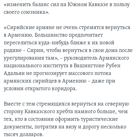
«изменить баланс сил на Южном Кавказе в пользу
своего союзника».
«Сирийские армяне не очень стремятся вернуться
в Армению. Большинство предпочитает
переселиться куда-нибудь ближе к их новой
родине – Сирии, чтобы вернуться в свои дома после
урегулирования там», – руководитель Армянского
национального института в Вашингтоне Рубен
Адальян не прогнозирует массового потока
армянских сирийцев в Армению – даже при
условии открытого коридора.
Вместе с тем стремящихся вернуться на северную
сторону Кавказского хребта намного больше, чем
тех, кто в состоянии оформить туристические
документы, потратив на визу и дорогу несколько
тысяч долларов.