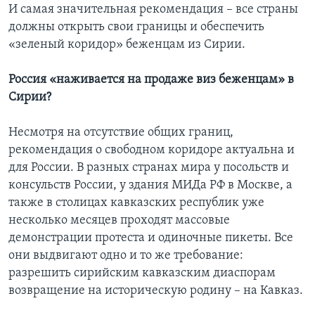
И самая значительная рекомендация – все страны
должны открыть свои границы и обеспечить
«зеленый коридор» беженцам из Сирии.
Россия «наживается на продаже виз беженцам» в
Сирии?
Несмотря на отсутствие общих границ,
рекомендация о свободном коридоре актуальна и
для России. В разных странах мира у посольств и
консульств России, у здания МИДа РФ в Москве, а
также в столицах кавказских республик уже
несколько месяцев проходят массовые
демонстрации протеста и одиночные пикеты. Все
они выдвигают одно и то же требование:
разрешить сирийским кавказским диаспорам
возвращение на историческую родину – на Кавказ.