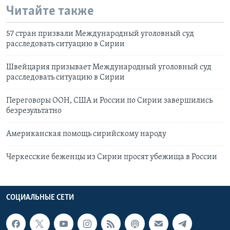
Читайте также
57 стран призвали Международный уголовный суд
расследовать ситуацию в Сирии
Швейцария призывает Международный уголовный суд
расследовать ситуацию в Сирии
Переговоры ООН, США и России по Сирии завершились
безрезультатно
Американская помощь сирийскому народу
Черкесские беженцы из Сирии просят убежища в России
СОЦИАЛЬНЫЕ СЕТИ