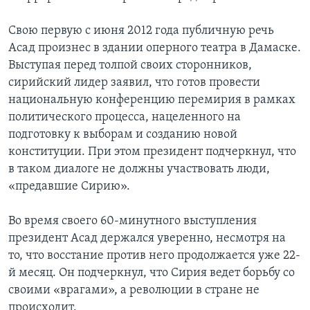
Свою первую с июня 2012 года публичную речь
Асад произнес в здании оперного театра в Дамаске.
Выступая перед толпой своих сторонников,
сирийский лидер заявил, что готов провести
национальную конференцию перемирия в рамках
политического процесса, нацеленного на
подготовку к выборам и созданию новой
конституции. При этом президент подчеркнул, что
в таком диалоге не должны участвовать люди,
«предавшие Сирию».
Во время своего 60-минутного выступления
президент Асад держался уверенно, несмотря на
то, что восстание против него продолжается уже 22-
й месяц. Он подчеркнул, что Сирия ведет борьбу со
своими «врагами», а революции в стране не
происходит.