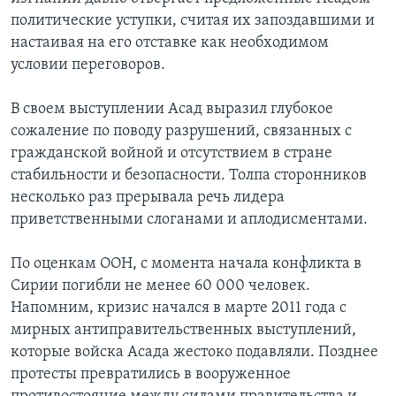
политические уступки, считая их запоздавшими и
настаивая на его отставке как необходимом
условии переговоров.
В своем выступлении Асад выразил глубокое
сожаление по поводу разрушений, связанных с
гражданской войной и отсутствием в стране
стабильности и безопасности. Толпа сторонников
несколько раз прерывала речь лидера
приветственными слоганами и аплодисментами.
По оценкам ООН, с момента начала конфликта в
Сирии погибли не менее 60 000 человек.
Напомним, кризис начался в марте 2011 года с
мирных антиправительственных выступлений,
которые войска Асада жестоко подавляли. Позднее
протесты превратились в вооруженное