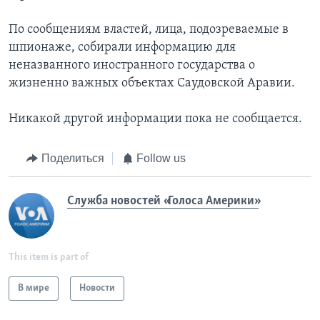
По сообщениям властей, лица, подозреваемые в
шпионаже, собирали информацию для
неназванного иностранного государства о
жизненно важных объектах Саудовской Аравии.
Никакой другой информации пока не сообщается.
Поделиться
Follow us
Служба новостей «Голоса Америки»
This item is part of
В мире
Новости