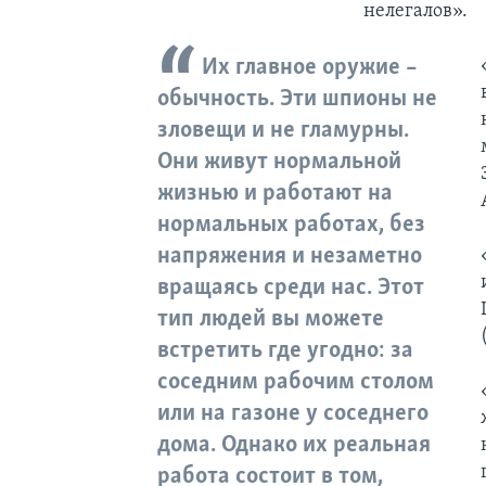
нелегалов».
Их главное оружие –
обычность. Эти шпионы не
зловещи и не гламурны.
Они живут нормальной
жизнью и работают на
нормальных работах, без
напряжения и незаметно
вращаясь среди нас. Этот
тип людей вы можете
встретить где угодно: за
соседним рабочим столом
или на газоне у соседнего
дома. Однако их реальная
работа состоит в том,