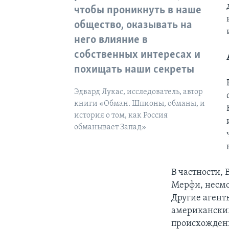
чтобы проникнуть в наше
общество, оказывать на
него влияние в
собственных интересах и
похищать наши секреты
Эдвард Лукас, исследователь, автор
книги «Обман. Шпионы, обманы, и
история о том, как Россия
обманывает Запад»
В частности,
Мерфи, несмо
Другие агент
американским
происхождени