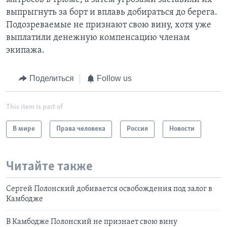
выпрыгнуть за борт и вплавь добираться до берега.
Подозреваемые не признают свою вину, хотя уже
выплатили денежную компенсацию членам
экипажа.
Поделиться
Follow us
This item is part of
В мире
Права человека
Россия
Новости
Читайте также
Сергей Полонский добивается освобождения под залог в
Камбодже
В Камбодже Полонский не признает свою вину