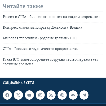
Читайте также
Россия и США – бизнес-отношения на стадии созревания
Конгресс отменил поправку Джексона-Вэника
Мировая торговля и «родовые травмы» СНГ
США – Россия: сотрудничество продолжается
Глава ВТО: многостороннее сотрудничество переживает
сложные времена
СОЦИАЛЬНЫЕ СЕТИ