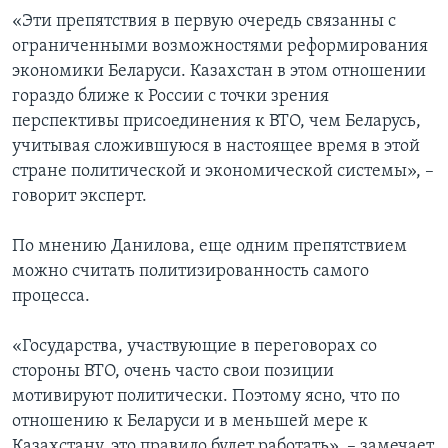
«Эти препятствия в первую очередь связанны с
ограниченными возможностями реформирования
экономики Беларуси. Казахстан в этом отношении
гораздо ближе к России с точки зрения
перспективы присоединения к ВТО, чем Беларусь,
учитывая сложившуюся в настоящее время в этой
стране политической и экономической системы», –
говорит эксперт.
По мнению Данилова, еще одним препятствием
можно считать политизированность самого
процесса.
«Государства, участвующие в переговорах со
стороны ВТО, очень часто свои позиции
мотивируют политически. Поэтому ясно, что по
отношению к Беларуси и в меньшей мере к
Казахстану, это правило будет работать», – замечает