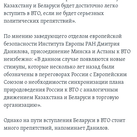
Казахстану и Беларуси будет достаточно легко
вступить в ВТО, если не будет серьезных
политических препятствий».
По мнению заведующего отделом европейской
безопасности Института Европы РАН Дмитрия
Данилова, присоединение Минска и Астаны к ВТО
неизбежно: «В данном случае появляются новые
стимулы, которые несколько лет назад были
обозначены в переговорах России с Европейским
Союзом о необходимости синхронизации плана
природоведения России к ВТО с аналогичным
движением Казахстана и Беларуси в торговую
организацию».
Однако на пути вступления Беларуси в ВТО стоит
много препятствий, напоминает Данилов.