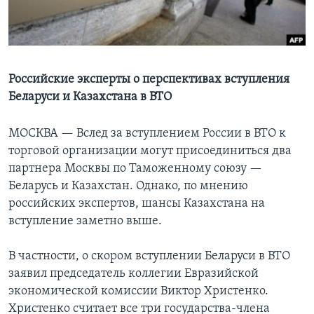
Learning English
СОЦИАЛЬНЫЕ СЕТИ
Российские эксперты о перспективах вступления
Беларуси и Казахстана в ВТО
Языки
МОСКВА —
Вслед за вступлением России в ВТО к
торговой организации могут присоединиться два
партнера Москвы по Таможенному союзу —
Беларусь и Казахстан. Однако, по мнению
российских экспертов, шансы Казахстана на
вступление заметно выше.
В частности, о скором вступлении Беларуси в ВТО
заявил председатель коллегии Евразийской
экономической комиссии Виктор Христенко.
Христенко считает все три государства-члена