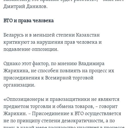
Дмитрий Данилов.
ВТО и права человека
Беларусь и в меньшей степени Казахстан
критикуют за нарушения прав человека и
подавление оппозиции.
Однако этот фактор, по мнению Владимира
Жарихина, не способен повлиять на процесс их
присоединения к Всемирной торговой
организации.
«Оппозиционеры и правозащитники не являются
предметом торговли и обмена товаров, – говорит
Жарихин. – Присоединение к ВТО осуществляется
не по принципу степени демократичности, а по