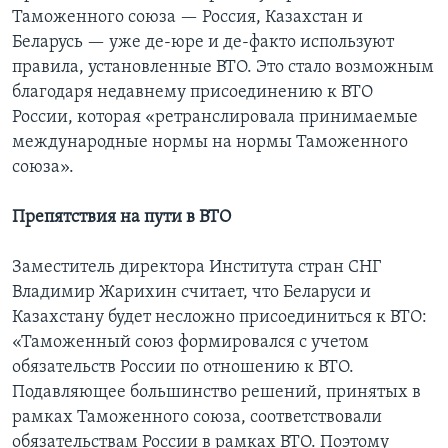
Таможенного союза — Россия, Казахстан и
Беларусь — уже де-юре и де-факто используют
правила, установленные ВТО. Это стало возможным
благодаря недавнему присоединению к ВТО
России, которая «ретранслировала принимаемые
международные нормы на нормы Таможенного
союза».
Препятствия на пути в ВТО
Заместитель директора Института стран СНГ
Владимир Жарихин считает, что Беларуси и
Казахстану будет несложно присоединиться к ВТО:
«Таможенный союз формировался с учетом
обязательств России по отношению к ВТО.
Подавляющее большинство решений, принятых в
рамках Таможенного союза, соответствовали
обязательствам России в рамках ВТО. Поэтому