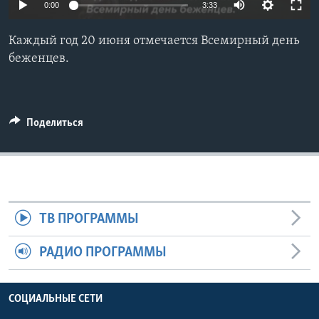
0:00
3:33
Learning English
Каждый год 20 июня отмечается Всемирный день
беженцев.
СОЦИАЛЬНЫЕ СЕТИ
Поделиться
Языки
ТВ ПРОГРАММЫ
РАДИО ПРОГРАММЫ
СОЦИАЛЬНЫЕ СЕТИ