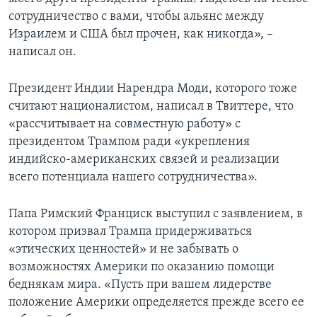
сотрудничество с вами, чтобы альянс между
Израилем и США был прочен, как никогда», –
написал он.
Президент Индии Нарендра Моди, которого тоже
считают националистом, написал в Твиттере, что
«рассчитывает на совместную работу» с
президентом Трампом ради «укрепления
индийско-американских связей и реализации
всего потенциала нашего сотрудничества».
Папа Римский Франциск выступил с заявлением, в
котором призвал Трампа придерживаться
«этических ценностей» и не забывать о
возможностях Америки по оказанию помощи
беднякам мира. «Пусть при вашем лидерстве
положение Америки определяется прежде всего ее