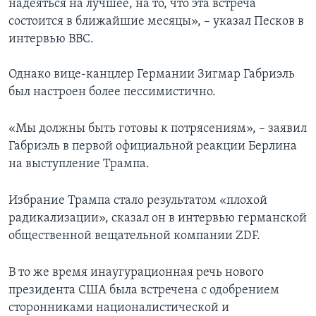
надеяться на лучшее, на то, что эта встреча
состоится в ближайшие месяцы», – указал Песков в
интервью ВВС.
Однако вице-канцлер Германии Зигмар Габриэль
был настроен более пессимистично.
«Мы должны быть готовы к потрясениям», – заявил
Габриэль в первой официальной реакции Берлина
на выступление Трампа.
Избрание Трампа стало результатом «плохой
радикализации», сказал он в интервью германской
общественной вещательной компании ZDF.
В то же время инаугурационная речь нового
президента США была встречена с одобрением
сторонниками националистической и