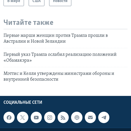
В мире
США
Новости
Читайте также
Первые марши женщин против Трампа прошли в
Австралии и Новой Зеландии
Первый указ Трампа ослабил реализацию положений
«Обамакэра»
Мэттис и Келли утверждены министрами обороны и
внутренней безопасности
СОЦИАЛЬНЫЕ СЕТИ