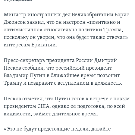
Министр иностранных дел Великобритании Борис
Джонсон заявил, что он настроен «позитивно и
оптимистично» относительно политики Трампа,
поскольку он уверен, что она будет также отвечать
интересам Британии.
Пресс-секретарь президента России Дмитрий
Песков сообщил, что российский президент
Владимир Путин в ближайшее время позвонит
Трампу и поздравит с вступлением в должность.
Песков отметил, что Путин готов к встрече с новым
президентом США, однако ее подготовка, по всей
видимости, займет длительное время.
«Это не будут предстоящие недели, давайте