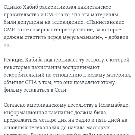
Однако Хабиб раскритиковал пакистанское
правительство и СМИ за то, что эти материалы
были допущены на телевидение. «Пакистанские
СМИ тоже совершают преступление, за которое
должны ответить перед мусульманами», – добавил
он.
Реакция Хабиба подчеркивает ту остроту, с которой
некоторые пакистанцы воспринимают
оскорбительный по отношению к исламу материал,
обвиняя США в том, что они позволяют этому
фильму оставаться в Сети.
Согласно американскому посольству в Исламабаде,
информационная кампания должна была
продолжаться четыре дня на радио и пять дней на
основных телеканалах до начала массовых