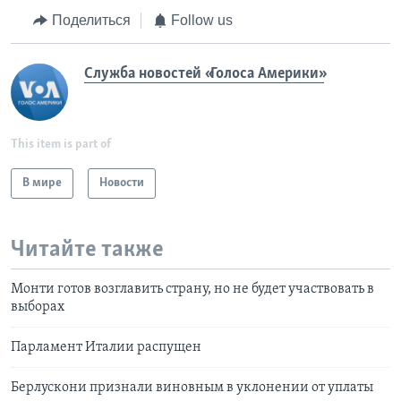
Поделиться
Follow us
Служба новостей «Голоса Америки»
This item is part of
В мире
Новости
Читайте также
Монти готов возглавить страну, но не будет участвовать в
выборах
Парламент Италии распущен
Берлускони признали виновным в уклонении от уплаты