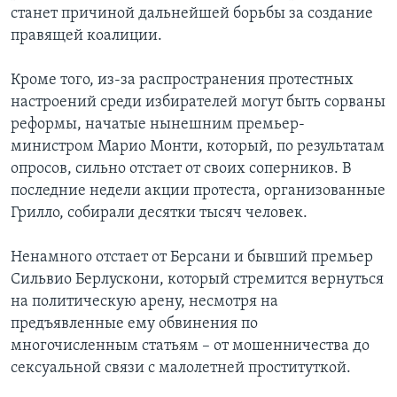
станет причиной дальнейшей борьбы за создание
правящей коалиции.
Кроме того, из-за распространения протестных
настроений среди избирателей могут быть сорваны
реформы, начатые нынешним премьер-
министром Марио Монти, который, по результатам
опросов, сильно отстает от своих соперников. В
последние недели акции протеста, организованные
Грилло, собирали десятки тысяч человек.
Ненамного отстает от Берсани и бывший премьер
Сильвио Берлускони, который стремится вернуться
на политическую арену, несмотря на
предъявленные ему обвинения по
многочисленным статьям – от мошенничества до
сексуальной связи с малолетней проституткой.