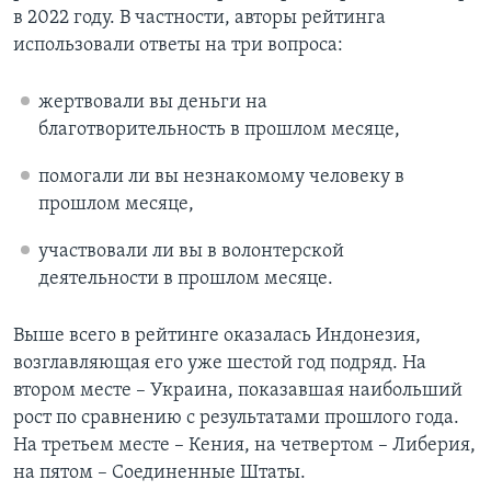
в 2022 году. В частности, авторы рейтинга
использовали ответы на три вопроса:
жертвовали вы деньги на
благотворительность в прошлом месяце,
помогали ли вы незнакомому человеку в
прошлом месяце,
участвовали ли вы в волонтерской
деятельности в прошлом месяце.
Выше всего в рейтинге оказалась Индонезия,
возглавляющая его уже шестой год подряд. На
втором месте – Украина, показавшая наибольший
рост по сравнению с результатами прошлого года.
На третьем месте – Кения, на четвертом – Либерия,
на пятом – Соединенные Штаты.