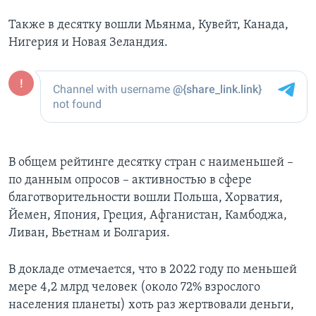
Также в десятку вошли Мьянма, Кувейт, Канада,
Нигерия и Новая Зеландия.
В общем рейтинге десятку стран с наименьшей –
по данным опросов – активностью в сфере
благотворительности вошли Польша, Хорватия,
Йемен, Япония, Греция, Афганистан, Камбоджа,
Ливан, Вьетнам и Болгария.
В докладе отмечается, что в 2022 году по меньшей
мере 4,2 млрд человек (около 72% взрослого
населения планеты) хоть раз жертвовали деньги,