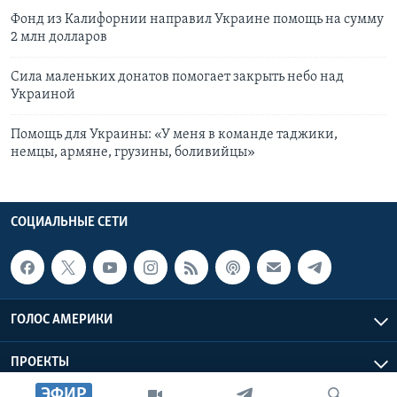
Фонд из Калифорнии направил Украине помощь на сумму
2 млн долларов
Сила маленьких донатов помогает закрыть небо над
Украиной
Помощь для Украины: «У меня в команде таджики,
немцы, армяне, грузины, боливийцы»
СОЦИАЛЬНЫЕ СЕТИ
ГОЛОС АМЕРИКИ
ПРОЕКТЫ
ЭФИР