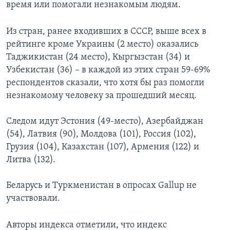
время или помогали незнакомым людям.
Из стран, ранее входивших в СССР, выше всех в
рейтинге кроме Украины (2 место) оказались
Таджикистан (24 место), Кыргызстан (34) и
Узбекистан (36) – в каждой из этих стран 59-69%
респондентов сказали, что хотя бы раз помогли
незнакомому человеку за прошедший месяц.
Следом идут Эстония (49-место), Азербайджан
(54), Латвия (90), Молдова (101), Россия (102),
Грузия (104), Казахстан (107), Армения (122) и
Литва (132).
Беларусь и Туркменистан в опросах Gallup не
участвовали.
Авторы индекса отметили, что индекс