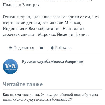
Польша и Болгария.
Рейтинг стран, где чаще всего говорили о том, что
жертвовали деньги, возглавили Мьянма,
Индонезия и Великобритания. На нижних
строчках списка – Марокко, Йемен и Греция.
Поделиться
Follow us
Русская служба «Голоса Америки»
Читайте также
Как шахматная доска, блок марок, боевой нож и бутылка
шампанского будут помогать бойцам ВСУ