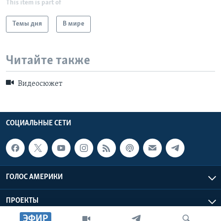
This item is part of
Темы дня
В мире
Читайте также
Видеосюжет
СОЦИАЛЬНЫЕ СЕТИ
ГОЛОС АМЕРИКИ
ПРОЕКТЫ
ЭФИР