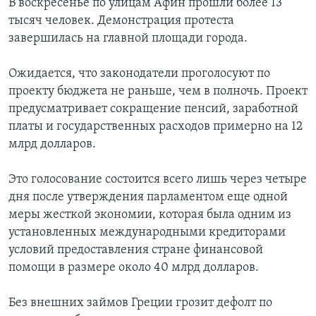
В воскресенье по улицам Афин прошли более 13
тысяч человек. Демонстрация протеста
завершилась на главной площади города.
Ожидается, что законодатели проголосуют по
проекту бюджета не раньше, чем в полночь. Проект
предусматривает сокращение пенсий, заработной
платы и государственных расходов примерно на 12
млрд долларов.
Это голосование состоится всего лишь через четыре
дня после утверждения парламентом еще одной
меры жесткой экономии, которая была одним из
установленных международными кредиторами
условий предоставления стране финансовой
помощи в размере около 40 млрд долларов.
Без внешних займов Греции грозит дефолт по