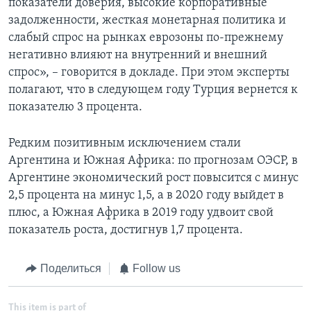
показатели доверия, высокие корпоративные
задолженности, жесткая монетарная политика и
слабый спрос на рынках еврозоны по-прежнему
негативно влияют на внутренний и внешний
спрос», – говорится в докладе. При этом эксперты
полагают, что в следующем году Турция вернется к
показателю 3 процента.
Редким позитивным исключением стали
Аргентина и Южная Африка: по прогнозам ОЭСР, в
Аргентине экономический рост повысится с минус
2,5 процента на минус 1,5, а в 2020 году выйдет в
плюс, а Южная Африка в 2019 году удвоит свой
показатель роста, достигнув 1,7 процента.
Поделиться
Follow us
This item is part of