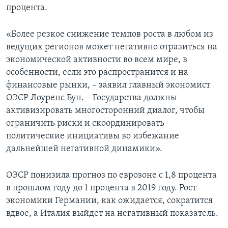
процента.
«Более резкое снижение темпов роста в любом из
ведущих регионов может негативно отразиться на
экономической активности во всем мире, в
особенности, если это распространится и на
финансовые рынки, – заявил главный экономист
ОЭСР Лоуренс Бун. – Государства должны
активизировать многосторонний диалог, чтобы
ограничить риски и скоординировать
политические инициативы во избежание
дальнейшей негативной динамики».
ОЭСР понизила прогноз по еврозоне с 1,8 процента
в прошлом году до 1 процента в 2019 году. Рост
экономики Германии, как ожидается, сократится
вдвое, а Италия выйдет на негативный показатель.