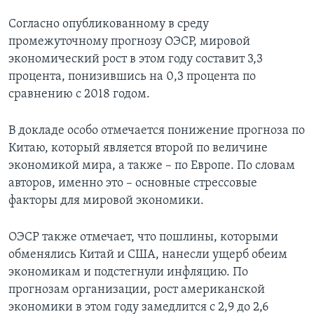
Согласно опубликованному в среду
промежуточному прогнозу ОЭСР, мировой
экономический рост в этом году составит 3,3
процента, понизившись на 0,3 процента по
сравнению с 2018 годом.
В докладе особо отмечается понижение прогноза по
Китаю, который является второй по величине
экономикой мира, а также – по Европе. По словам
авторов, именно это – основные стрессовые
факторы для мировой экономики.
ОЭСР также отмечает, что пошлины, которыми
обменялись Китай и США, нанесли ущерб обеим
экономикам и подстегнули инфляцию. По
прогнозам организации, рост американской
экономики в этом году замедлится с 2,9 до 2,6