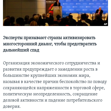
Learning English
СОЦИАЛЬНЫЕ СЕТИ
Эксперты призывают страны активизировать
многосторонний диалог, чтобы предотвратить
Языки
дальнейший спад
Организация экономического сотрудничества и
развития предупреждает о замедлении роста в
большинстве крупнейших экономик мира,
называя в качестве причин беспокойство по поводу
сохраняющейся напряженности в торговой сфере,
политическую неопределенность, сокращение
деловой активности и падение потребительского
доверия.