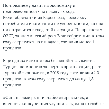
По-прежнему давит на экономику и
неопределенность по поводу выхода
Великобритании из Евросоюза, поскольку
потребители и компании не уверены в том, как на
них отразится исход этой ситуации. По прогнозам
ОЭСР, экономический рост Великобритании в этом
году сократится почти вдвое, составив менее 1
процента.
Еще одним источником беспокойства является
Турция: по мнению экспертов организации, рост
турецкой экономики, в 2018 году составивший 3
процента, в этом году сократится до минус 1,8
процента.
«Финансовые рынки стабилизировались, а
внешняя конкуренция улучшилась, однако слабые