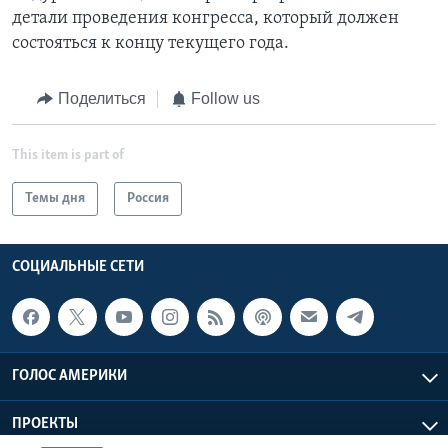
детали проведения конгресса, который должен
состояться к концу текущего года.
Поделиться
Follow us
This item is part of
Темы дня
Россия
СОЦИАЛЬНЫЕ СЕТИ
ГОЛОС АМЕРИКИ
ПРОЕКТЫ