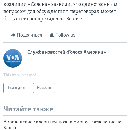
коалиции «Селека» заявили, что единственным
вопросом для обсуждения в переговорах может
быть отставка президента Бозизе.
Поделиться
Follow us
Служба новостей «Голоса Америки»
This item is part of
Темы дня
Новости
Читайте также
Африканские лидеры подписали мирное соглашение по
Конго