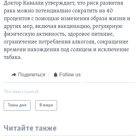
Доктор Кавалли утверждает, что риск развития
рака можно потенциально сократить на 40
процентов с помощью изменения образа жизни и
других мер, включая вакцинацию, регулярную
физическую активность, здоровое питание,
ограничение потребления алкоголя, сокращение
времени нахождения под солнцем и исключение
табака.
Поделиться
Follow us
This item is part of
Темы дня
В мире
Читайте также