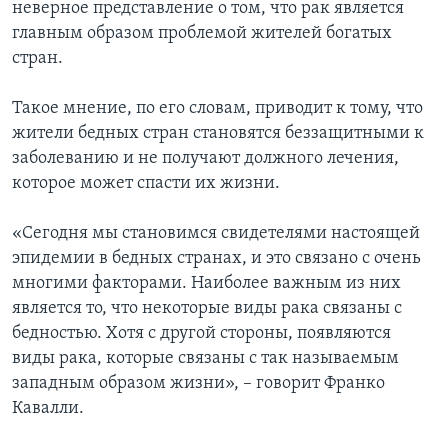
неверное представление о том, что рак является
главным образом проблемой жителей богатых
стран.
Такое мнение, по его словам, приводит к тому, что
жители бедных стран становятся беззащитными к
заболеванию и не получают должного лечения,
которое может спасти их жизни.
«Сегодня мы становимся свидетелями настоящей
эпидемии в бедных странах, и это связано с очень
многими факторами. Наиболее важным из них
является то, что некоторые виды рака связаны с
бедностью. Хотя с другой стороны, появляются
виды рака, которые связаны с так называемым
западным образом жизни», – говорит Франко
Кавалли.