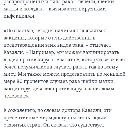
распространенных типа рака – печени, шейки
матки и желудка – вызываются вирусными
инфекциями.
«По счастью, сегодня начинают появляться
вакцины, которые очень действенны в
предотвращении этих видов рака, – отмечает
Кавалли. – Например, мы можем вакцинировать
людей против вируса гепатита Б, который вызывает
более полумиллиона случаев рака в год по всему
миру. Мы также можем предотвратить по меньшей
мере 80 процентов случаев рака шейки матки,
вакцинируя девочек против вируса папилломы
человека».
К сожалению, по словам доктора Кавалли, эти
превентивные меры доступны лишь людям
развитых стран. Он сказал, что существует