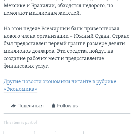
Мексике и Бразилии, обходятся недорого, но
помогают миллионам жителей.
На этой неделе Всемирный банк приветствовал
нового члена организации – Южный Судан. Стране
был предоставлен первый грант в размере девяти
миллионов долларов. Эти средства пойдут на
создание рабочих мест и предоставление
финансовых услуг.
Другие новости экономики читайте в рубрике
«Экономика»
Поделиться
Follow us
This item is part of