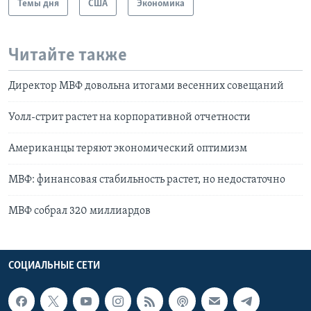
Темы дня
США
Экономика
Читайте также
Директор МВФ довольна итогами весенних совещаний
Уолл-стрит растет на корпоративной отчетности
Американцы теряют экономический оптимизм
МВФ: финансовая стабильность растет, но недостаточно
МВФ собрал 320 миллиардов
СОЦИАЛЬНЫЕ СЕТИ