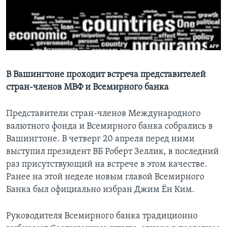
Learning English
СОЦИАЛЬНЫЕ СЕТИ
В Вашингтоне проходит встреча представителей
стран-членов МВФ и Всемирного банка
Языки
Представители стран-членов Международного
валютного фонда и Всемирного банка собрались в
Вашингтоне. В четверг 20 апреля перед ними
выступил президент ВБ Роберт Зеллик, в последний
раз присутствующий на встрече в этом качестве.
Ранее на этой неделе новым главой Всемирного
Банка был официально избран Джим Ён Ким.
Руководителя Всемирного банка традиционно