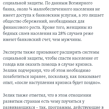
социальной защиты. По данным Всемирного
банка, около ¾ малообеспеченного населения не
имеет доступа к банковским услугам, а это лишает
общество сбережений, необходимых для
финансового роста. Кроме того, женщины из
бедных слоев населения на 28% случаев реже
имеют банковский счет, чем мужчины.
Эксперты также призывают расширять системы
социальной защиты, чтобы спасти население от
голода или оказать помощь в случае кризиса.
Зеллик подчеркнул, что об этом необходимо
позаботиться заранее, поскольку, как показывает
опыт, «после наступления кризиса будет поздно».
Зелик также отметил, что в этом отношении
развитым странам есть чему поучиться у
развивающихся – так, программы, действующие в