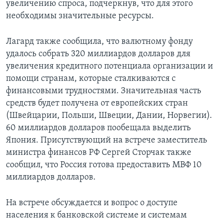
увеличению спроса, подчеркнув, что для этого
необходимы значительные ресурсы.
Лагард также сообщила, что валютному фонду
удалось собрать 320 миллиардов долларов для
увеличения кредитного потенциала организации и
помощи странам, которые сталкиваются с
финансовыми трудностями. Значительная часть
средств будет получена от европейских стран
(Швейцарии, Польши, Швеции, Дании, Норвегии).
60 миллиардов долларов пообещала выделить
Япония. Присутствующий на встрече заместитель
министра финансов РФ Сергей Сторчак также
сообщил, что Россия готова предоставить МВФ 10
миллиардов долларов.
На встрече обсуждается и вопрос о доступе
населения к банковской системе и системам