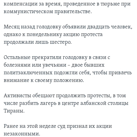
компенсации за время, проведенное в тюрьме при
коммунистическом правительстве.
Месяц назад голодовку объявили двадцать человек,
однако к понедельнику акцию протеста
продолжали лишь шестеро.
Остальные прекратили голодовку в связи с
болезнями или увечьями – двое бывших
политзаключенных подожгли себя, чтобы привлечь
внимание к своему положению.
Активисты обещают продолжить протесты, в том
числе разбить лагерь в центре албанской столицы
Тираны.
Ранее на этой неделе суд признал их акции
незаконными.