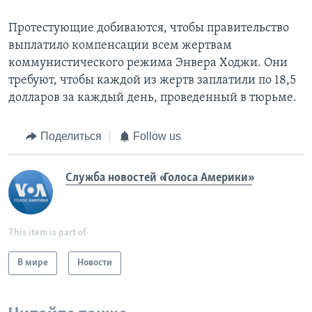
Протестующие добиваются, чтобы правительство
выплатило компенсации всем жертвам
коммунистического режима Энвера Ходжи. Они
требуют, чтобы каждой из жертв заплатили по 18,5
долларов за каждый день, проведенный в тюрьме.
Поделиться
Follow us
Служба новостей «Голоса Америки»
This item is part of
В мире
Новости