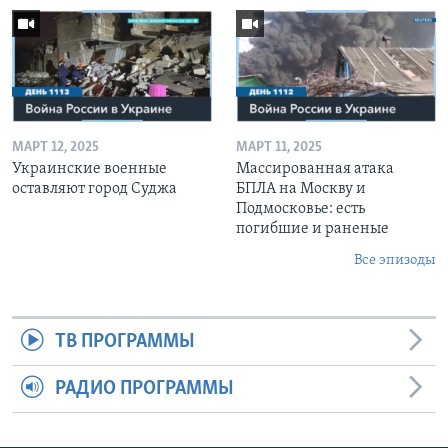
МАРТ 12, 2025
МАРТ 11, 2025
Украинские военные
Массированная атака
оставляют город Суджа
БПЛА на Москву и
Подмосковье: есть
погибшие и раненые
Все эпизоды
ТВ ПРОГРАММЫ
РАДИО ПРОГРАММЫ