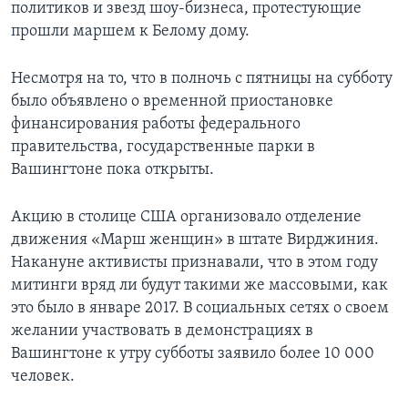
политиков и звезд шоу-бизнеса, протестующие
прошли маршем к Белому дому.
Несмотря на то, что в полночь с пятницы на субботу
было объявлено о временной приостановке
финансирования работы федерального
правительства, государственные парки в
Вашингтоне пока открыты.
Акцию в столице США организовало отделение
движения «Марш женщин» в штате Вирджиния.
Накануне активисты признавали, что в этом году
митинги вряд ли будут такими же массовыми, как
это было в январе 2017. В социальных сетях о своем
желании участвовать в демонстрациях в
Вашингтоне к утру субботы заявило более 10 000
человек.