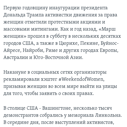
Первую годовщину инаугурации президента
Дональда Трампа активистки движения за права
женщин отметили протестными акциями и
массовыми митингами. Как и год назад, «Марш
женщин» прошел в субботу в нескольких десятках
городов США, а также в Цюрихе, Пекине, Буйнос-
Айресе, Найроби, Риме и других городах Европы,
Австралии и Юго-Восточной Азии.
Накануне в социальных сетях организаторы
рекламировали хэштег #WeekendofWomen,
призывая женщин во всем мире выйти на улицы
для того, чтобы заявить о своих правах.
В столице США - Вашингтоне, несколько тысяч
демонстрантов собрались у мемориала Линкольна.
В середине дня, после выступлений активистов,