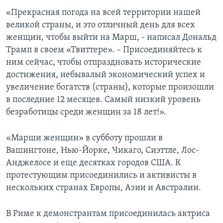
«Прекрасная погода на всей территории нашей
великой страны, и это отличный день для всех
женщин, чтобы выйти на Марш, - написал Дональд
Трамп в своем «Твиттере». – Присоединяйтесь к
ним сейчас, чтобы отпраздновать исторические
достижения, небывалый экономический успех и
увеличение богатств (страны), которые произошли
в последние 12 месяцев. Самый низкий уровень
безработицы среди женщин за 18 лет!».
«Марши женщин» в субботу прошли в
Вашингтоне, Нью-Йорке, Чикаго, Сиэттле, Лос-
Анджелосе и еще десятках городов США. К
протестующим присоединились и активисты в
нескольких странах Европы, Азии и Австралии.
В Риме к демонстрантам присоединилась актриса