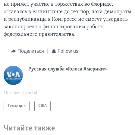
не примет участие в торжествах во Флориде,
оставаясь в Вашингтоне до тех пор, пока демократы
и республиканцы в Конгрессе не смогут утвердить
законопроект о финансировании работы
федерального правительства.
Поделиться
Follow us
Русская служба «Голоса Америки»
This item is part of
Темы дня
США
Читайте также