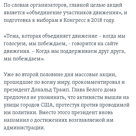
По словам организаторов, главной целью акций
является «объединение участников движения», и
подготовка к выборам в Конгресс в 2018 году.
«Тема, которая объединяет движение – когда мы
голосуем, мы побеждаем, - говорится на сайте
движения. – Когда мы поддерживаем друг друга,
мы побеждаем».
Уже во второй половине дня массовые акции,
прошедшие по всему миру, прокомментировал и
президент Дональд Трамп. Глава Белого дома
предпочел не упоминать, что активисты вышли на
улицы городов США, протестуя против проводимой
им политики. Вместо этого президент вновь
напомнил о достижениях возглавляемой им
администрации.