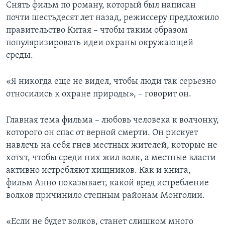
Снять фильм по роману, который был написан
почти шестьдесят лет назад, режиссеру предложило
правительство Китая – чтобы таким образом
популяризировать идеи охраны окружающей
среды.
«Я никогда еще не видел, чтобы люди так серьезно
относились к охране природы», – говорит он.
Главная тема фильма – любовь человека к волчонку,
которого он спас от верной смерти. Он рискует
навлечь на себя гнев местных жителей, которые не
хотят, чтобы среди них жил волк, а местные власти
активно истребляют хищников. Как и книга,
фильм Анно показывает, какой вред истребление
волков причинило степным районам Монголии.
«Если не будет волков, станет слишком много