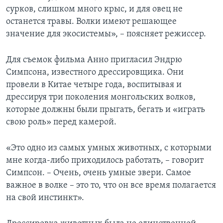
сурков, слишком много крыс, и для овец не
останется травы. Волки имеют решающее
значение для экосистемы», – поясняет режиссер.
Для съемок фильма Анно пригласил Эндрю
Симпсона, известного дрессировщика. Они
провели в Китае четыре года, воспитывая и
дрессируя три поколения монгольских волков,
которые должны были прыгать, бегать и «играть
свою роль» перед камерой.
«Это одно из самых умных животных, с которыми
мне когда-либо приходилось работать, – говорит
Симпсон. – Очень, очень умные звери. Самое
важное в волке – это то, что он все время полагается
на свой инстинкт».