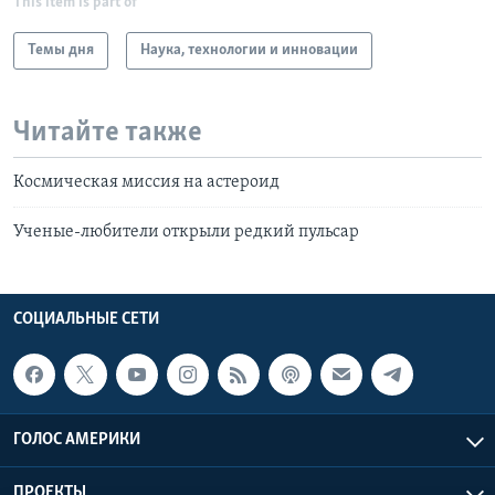
This item is part of
Темы дня
Наука, технологии и инновации
Читайте также
Космическая миссия на астероид
Ученые-любители открыли редкий пульсар
СОЦИАЛЬНЫЕ СЕТИ
ГОЛОС АМЕРИКИ
ПРОЕКТЫ