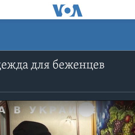
дежда для беженцев