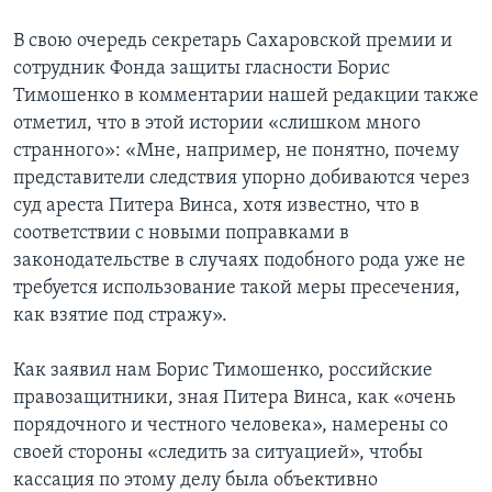
В свою очередь секретарь Сахаровской премии и
сотрудник Фонда защиты гласности Борис
Тимошенко в комментарии нашей редакции также
отметил, что в этой истории «слишком много
странного»: «Мне, например, не понятно, почему
представители следствия упорно добиваются через
суд ареста Питера Винса, хотя известно, что в
соответствии с новыми поправками в
законодательстве в случаях подобного рода уже не
требуется использование такой меры пресечения,
как взятие под стражу».
Как заявил нам Борис Тимошенко, российские
правозащитники, зная Питера Винса, как «очень
порядочного и честного человека», намерены со
своей стороны «следить за ситуацией», чтобы
кассация по этому делу была объективно