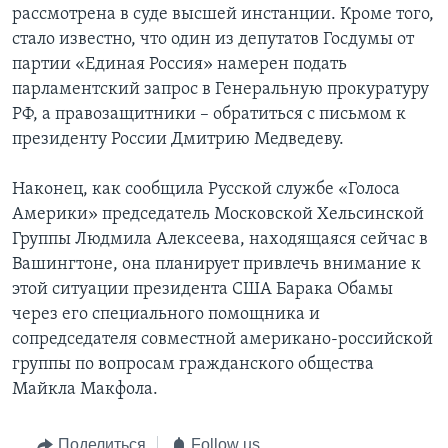
рассмотрена в суде высшей инстанции. Кроме того,
стало известно, что один из депутатов Госдумы от
партии «Единая Россия» намерен подать
парламентский запрос в Генеральную прокуратуру
РФ, а правозащитники – обратиться с письмом к
президенту России Дмитрию Медведеву.
Наконец, как сообщила Русской службе «Голоса
Америки» председатель Московской Хельсинской
Группы Людмила Алексеева, находящаяся сейчас в
Вашингтоне, она планирует привлечь внимание к
этой ситуации президента США Барака Обамы
через его специального помощника и
сопредседателя совместной американо-российской
группы по вопросам гражданского общества
Майкла Макфола.
Поделиться
Follow us