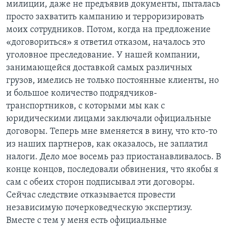
милиции, даже не предъявив документы, пыталась
просто захватить кампанию и терроризировать
моих сотрудников. Потом, когда на предложение
«договориться» я ответил отказом, началось это
уголовное преследование. У нашей компании,
занимающейся доставкой самых различных
грузов, имелись не только постоянные клиенты, но
и большое количество подрядчиков-
транспортников, с которыми мы как с
юридическими лицами заключали официальные
договоры. Теперь мне вменяется в вину, что кто-то
из наших партнеров, как оказалось, не заплатил
налоги. Дело мое восемь раз приостанавливалось. В
конце концов, последовали обвинения, что якобы я
сам с обеих сторон подписывал эти договоры.
Сейчас следствие отказывается провести
независимую почерковедческую экспертизу.
Вместе с тем у меня есть официальные