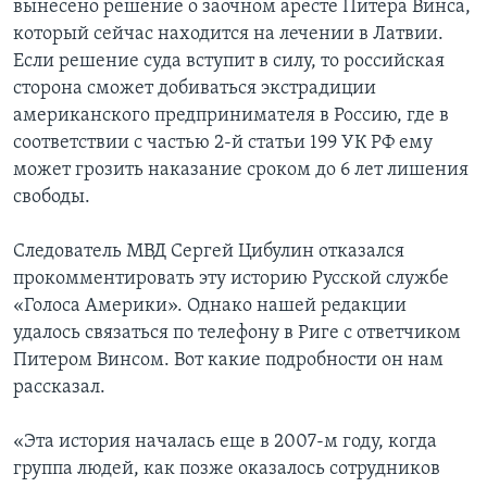
вынесено решение о заочном аресте Питера Винса,
который сейчас находится на лечении в Латвии.
Если решение суда вступит в силу, то российская
сторона сможет добиваться экстрадиции
американского предпринимателя в Россию, где в
соответствии с частью 2-й статьи 199 УК РФ ему
может грозить наказание сроком до 6 лет лишения
свободы.
Следователь МВД Сергей Цибулин отказался
прокомментировать эту историю Русской службе
«Голоса Америки». Однако нашей редакции
удалось связаться по телефону в Риге с ответчиком
Питером Винсом. Вот какие подробности он нам
рассказал.
«Эта история началась еще в 2007-м году, когда
группа людей, как позже оказалось сотрудников