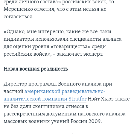
среди личного состава» российских войск, то
Мерещенко отметил, что с этим нельзя не
согласиться.
«Однако, мне интересно, какие же все-таки
индикаторы использовали специалисты альянса
для оценки уровня «товарищества» среди
российских войск», – заключает эксперт.
Новая военная реальность
Директор программы Военного анализа при
частной
американской разведывательно-
аналитической компании Stratfor
Нэйт Хьюз также
не без доли скептицизма отнесся к
рассекреченным документам натовского анализа
массовых военных учений России 2009.