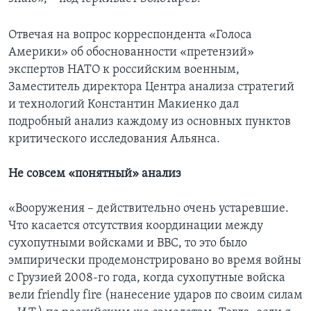
Отвечая на вопрос корреспондента «Голоса
Америки» об обоснованности «претензий»
экспертов НАТО к российским военным,
Заместитель директора Центра анализа стратегий
и технологий Константин Макиенко дал
подробный анализ каждому из основных пунктов
критического исследования Альянса.
Не совсем «понятный» анализ
«Вооружения – действительно очень устаревшие.
Что касается отсутствия координации между
сухопутными войсками и ВВС, то это было
эмпирически продемонстрировано во время войны
с Грузией 2008-го года, когда сухопутные войска
вели friendly fire (нанесение ударов по своим силам