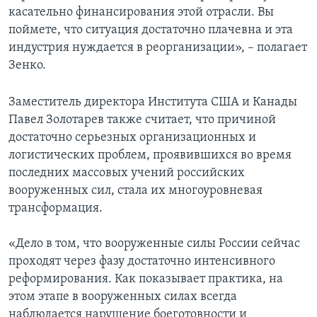
касательно финансирования этой отрасли. Вы
поймете, что ситуация достаточно плачевна и эта
индустрия нуждается в реорганизации», – полагает
Зенко.
Заместитель директора Института США и Канады
Павел Золотарев также считает, что причиной
достаточно серьезных организационных и
логистических проблем, проявившихся во время
последних массовых учений российских
вооруженных сил, стала их многоуровневая
трансформация.
«Дело в том, что вооруженные силы России сейчас
проходят через фазу достаточно интенсивного
реформирования. Как показывает практика, на
этом этапе в вооруженных силах всегда
наблюдается нарушение боеготовности и