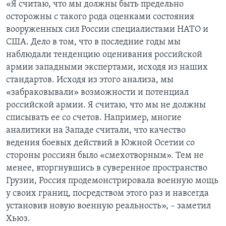
«Я считаю, что мы должны быть предельно
осторожны с такого рода оценками состояния
вооруженных сил России специалистами НАТО и
США. Дело в том, что в последние годы мы
наблюдали тенденцию оценивания российской
армии западными экспертами, исходя из наших
стандартов. Исходя из этого анализа, мы
«забраковывали» возможности и потенциал
российской армии. Я считаю, что мы не должны
списывать ее со счетов. Например, многие
аналитики на Западе считали, что качество
ведения боевых действий в Южной Осетии со
стороны россиян было «смехотворным». Тем не
менее, вторгнувшись в суверенное пространство
Грузии, Россия продемонстрировала военную мощь
у своих границ, посредством этого раз и навсегда
установив новую военную реальность», – заметил
Хьюз.