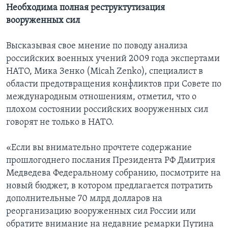
Необходима полная реструктутизация
вооруженных сил
Высказывая свое мнение по поводу анализа
российских военных учений 2009 года экспертами
НАТО, Мика Зенко (Micah Zenko), специалист в
области предотвращения конфликтов при Совете по
международным отношениям, отметил, что о
плохом состоянии российских вооруженных сил
говорят не только в НАТО.
«Если вы внимательно прочтете содержание
прошлогоднего послания Президента РФ Дмитрия
Медведева Федеральному собранию, посмотрите на
новый бюджет, в котором предлагается потратить
дополнительные 70 млрд долларов на
реорганизацию вооруженных сил России или
обратите внимание на недавние ремарки Путина