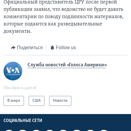
Официальный представитель ЦРУ после первой
публикации заявил, что ведомство не будет давать
комментарии по поводу подлинности материалов,
которые подаются как разведывательные
документы.
Поделиться
Follow us
Служба новостей «Голоса Америки»
This item is part of
В мире
США
Новости
СОЦИАЛЬНЫЕ СЕТИ