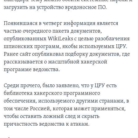
загрузить на устройство вредоносное ПО.
Появившаяся в четверг информация является
частью очередного пакета документов,
опубликованных WikiLeaks с целью разоблачения
шпионских программ, якобы используемых ЦРУ.
Ранее сайт опубликовал подборку документов, где
рассказывается о масштабной хакерской
программе ведомства.
Среди прочего, было заявлено, что у ЦРУ есть
библиотека хакерского программного
обеспечения, используемого другими странами, в
том числе Россией, которая может применяться,
чтобы оставить ложный след и скрыть
причастность ведомства к атакам.