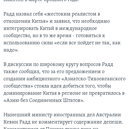
Радд назвал себя «жестоким реалистом в
отношении Китая» и заявил, что необходимо
интегрировать Китай в международное
сообщество, но в то же время - готовиться к
использованию силы «если все пойдет не так, как
надо».
В дискуссии по широкому кругу вопросов Радд
также сообщил, что за его предложением о
создании амбициозного «Азиатско-Тихоокеанского
сообщества» стояла идея добиться того, чтобы
доминирование Китая в регионе не превратилось в
«Азию без Соединенных Штатов».
Нынешний министр иностранных дел Австралии
Кевин Радд не комментирует содержание депеши.