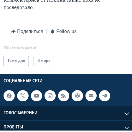
Комментариев от Пекина также пока не
последовало.
Поделиться
Follow us
This item is part of
Темы дня
В мире
СОЦИАЛЬНЫЕ СЕТИ
ГОЛОС АМЕРИКИ
ПРОЕКТЫ