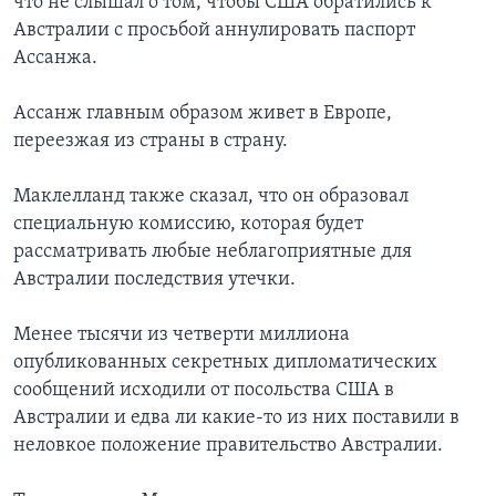
что не слышал о том, чтобы США обратились к
Австралии с просьбой аннулировать паспорт
Ассанжа.
Ассанж главным образом живет в Европе,
переезжая из страны в страну.
Маклелланд также сказал, что он образовал
специальную комиссию, которая будет
рассматривать любые неблагоприятные для
Австралии последствия утечки.
Менее тысячи из четверти миллиона
опубликованных секретных дипломатических
сообщений исходили от посольства США в
Австралии и едва ли какие-то из них поставили в
неловкое положение правительство Австралии.