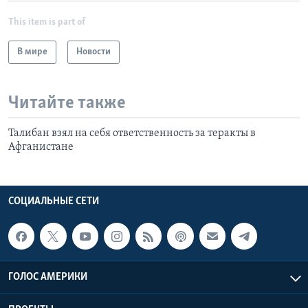
This item is part of
В мире
Новости
Читайте также
Талибан взял на себя ответственность за теракты в
Афганистане
СОЦИАЛЬНЫЕ СЕТИ
ГОЛОС АМЕРИКИ