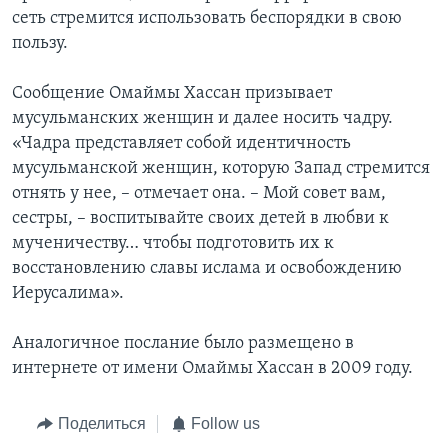
сеть стремится использовать беспорядки в свою
пользу.
Сообщение Омаймы Хассан призывает
мусульманских женщин и далее носить чадру.
«Чадра представляет собой идентичность
мусульманской женщин, которую Запад стремится
отнять у нее, – отмечает она. – Мой совет вам,
сестры, – воспитывайте своих детей в любви к
мученичеству… чтобы подготовить их к
восстановлению славы ислама и освобождению
Иерусалима».
Аналогичное послание было размещено в
интернете от имени Омаймы Хассан в 2009 году.
Поделиться
Follow us