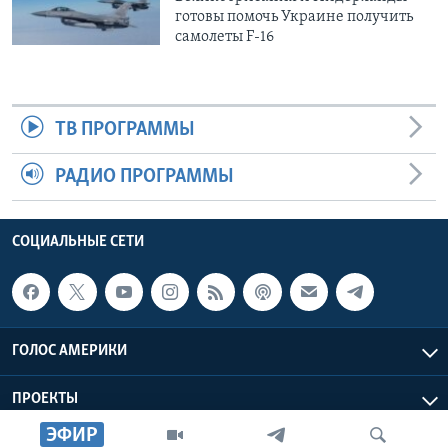
готовы помочь Украине получить
самолеты F-16
ТВ ПРОГРАММЫ
РАДИО ПРОГРАММЫ
СОЦИАЛЬНЫЕ СЕТИ
ГОЛОС АМЕРИКИ
ПРОЕКТЫ
ЭФИР