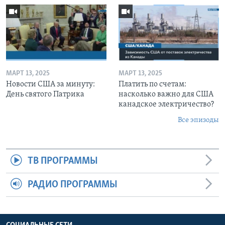
МАРТ 13, 2025
МАРТ 13, 2025
Новости США за минуту:
Платить по счетам:
День святого Патрика
насколько важно для США
канадское электричество?
Все эпизоды
ТВ ПРОГРАММЫ
РАДИО ПРОГРАММЫ