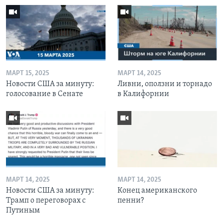
МАРТ 15, 2025
МАРТ 14, 2025
Новости США за минуту:
Ливни, оползни и торнадо
голосование в Сенате
в Калифорнии
МАРТ 14, 2025
МАРТ 14, 2025
Новости США за минуту:
Конец американского
Трамп о переговорах с
пенни?
Путиным