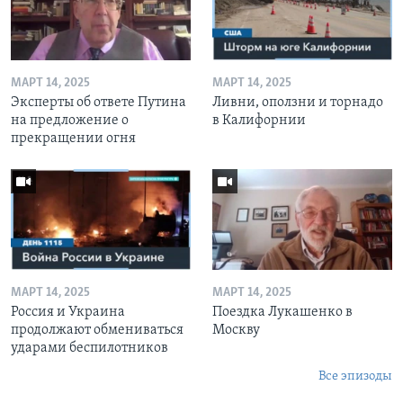
МАРТ 14, 2025
МАРТ 14, 2025
Эксперты об ответе Путина
Ливни, оползни и торнадо
на предложение о
в Калифорнии
прекращении огня
МАРТ 14, 2025
МАРТ 14, 2025
Россия и Украина
Поездка Лукашенко в
продолжают обмениваться
Москву
ударами беспилотников
Все эпизоды