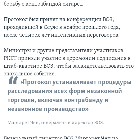
борьбу с контрабандой сигарет.
Протокол был принят на конференции ВОЗ,
проходившей в Сеуле в ноябре прошлого года,
после четырех лет интенсивных переговоров.
Министры и другие представители участников
РКБТ приняли участие в церемонии подписания в
штаб-квартире ВОЗ, чтобы засвидетельствовать это
эпохальное событие.
«Протокол устанавливает процедуры
расследования всех форм незаконной
торговли, включая контрабанду и
незаконное производство»
Маргарет Чен, генеральный директор ВОЗ.
Генеральный директор ВОЗ Маргарет Чен на