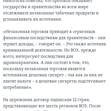
Никогосян отметил, что протокол обязывает
государства и правительства во всем мире
отслеживать незаконные табачные продукты и
устанавливать их источники.
«Незаконная торговля приводит к серьезным
финансовым последствиям для правительств – они
теряют доходы, – говорит он. – Это также источник
криминальной деятельности. Но ВОЗ, прежде
всего, интересуют последствия для
здравоохранения. А они состоят в том, что,
поскольку незаконная торговля является
источником дешевых сигарет – так как за них не
платят налоги – а дешевые сигареты подстегивают
потребление».
На церемонии договор подписали 12 стран,
представляющие все шесть регионов ВОЗ. После