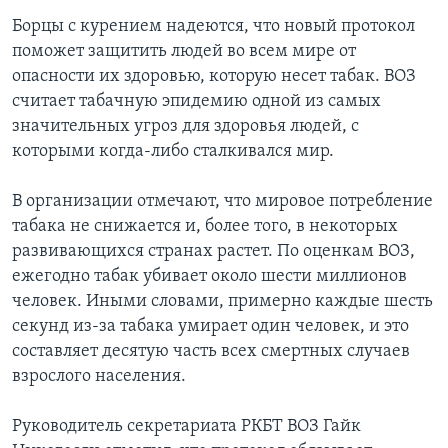
Борцы с курением надеются, что новый протокол
поможет защитить людей во всем мире от
опасности их здоровью, которую несет табак. ВОЗ
считает табачную эпидемию одной из самых
значительных угроз для здоровья людей, с
которыми когда-либо сталкивался мир.
В организации отмечают, что мировое потребление
табака не снижается и, более того, в некоторых
развивающихся странах растет. По оценкам ВОЗ,
ежегодно табак убивает около шести миллионов
человек. Иными словами, примерно каждые шесть
секунд из-за табака умирает один человек, и это
составляет десятую часть всех смертных случаев
взрослого населения.
Руководитель секретариата РКБТ ВОЗ Гайк