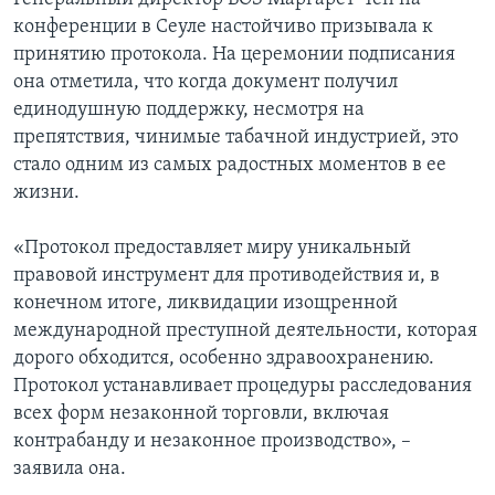
конференции в Сеуле настойчиво призывала к
принятию протокола. На церемонии подписания
она отметила, что когда документ получил
единодушную поддержку, несмотря на
препятствия, чинимые табачной индустрией, это
стало одним из самых радостных моментов в ее
жизни.
«Протокол предоставляет миру уникальный
правовой инструмент для противодействия и, в
конечном итоге, ликвидации изощренной
международной преступной деятельности, которая
дорого обходится, особенно здравоохранению.
Протокол устанавливает процедуры расследования
всех форм незаконной торговли, включая
контрабанду и незаконное производство», –
заявила она.