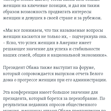
женщин на ключевые позиции, и дал им таким
образом возможность продвигать интересы
женщин и девушек в своей стране и за рубежом.
«Мы все понимаем, что так называемые вопросы
женщин касаются не только их, – подчеркнула она.
– Ясно, что успех женщин в Америке имеет
решающее значение для успеха и стабильности
наших семей, общин и национальной экономики».
Президент Обама также выступит на форуме,
который сопровождается выпуском отчета Белого
дома о прогрессе женщин при его администрации.
Эта конференция имеет большое значение для
президента, который борется за переизбрание. По
результатам недавних опросов общественного