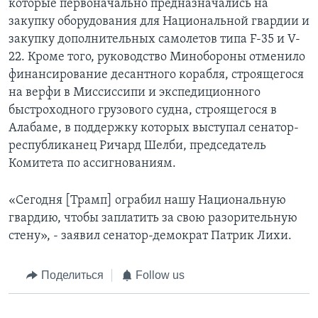
которые первоначально предназначались на
закупку оборудования для Национальной гвардии и
закупку дополнительных самолетов типа F-35 и V-
22. Кроме того, руководство Минобороны отменило
финансирование десантного корабля, строящегося
на верфи в Миссиссипи и экспедиционного
быстроходного грузового судна, строящегося в
Алабаме, в поддержку которых выступал сенатор-
республиканец Ричард Шелби, председатель
Комитета по ассигнованиям.
«Сегодня [Трамп] ограбил нашу Национальную
гвардию, чтобы заплатить за свою разорительную
стену», - заявил сенатор-демократ Патрик Лихи.
Поделиться
Follow us