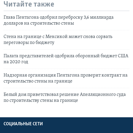
Читайте также
Глава Пентагона одобрил переброску 3,6 миллиарда
долларов на строительство стены
Стена на границе с Мексикой может снова сорвать
переговоры по бюджету
Палата представителей одобрила оборонный бюджет США
на 2020 год
Надзорная организация Пентагона проверит контракт на
строительство стены на границе
Белый дом приветствовал решение Апелляционного суда
по строительству стены на границе
СОЦИАЛЬНЫЕ СЕТИ