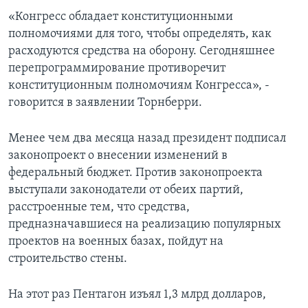
«Конгресс обладает конституционными
полномочиями для того, чтобы определять, как
расходуются средства на оборону. Сегодняшнее
перепрограммирование противоречит
конституционным полномочиям Конгресса», -
говорится в заявлении Торнберри.
Менее чем два месяца назад президент подписал
законопроект о внесении изменений в
федеральный бюджет. Против законопроекта
выступали законодатели от обеих партий,
расстроенные тем, что средства,
предназначавшиеся на реализацию популярных
проектов на военных базах, пойдут на
строительство стены.
На этот раз Пентагон изъял 1,3 млрд долларов,