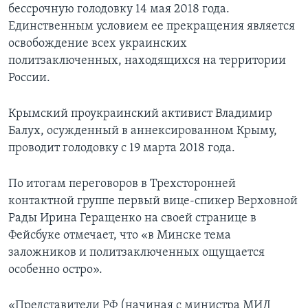
бессрочную голодовку 14 мая 2018 года.
Единственным условием ее прекращения является
освобождение всех украинских
политзаключенных, находящихся на территории
России.
Крымский проукраинский активист Владимир
Балух, осужденный в аннексированном Крыму,
проводит голодовку с 19 марта 2018 года.
По итогам переговоров в Трехсторонней
контактной группе первый вице-спикер Верховной
Рады Ирина Геращенко на своей странице в
Фейсбуке отмечает, что «в Минске тема
заложников и политзаключенных ощущается
особенно остро».
«Представители РФ (начиная с министра МИД