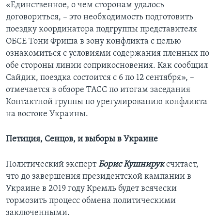
«Единственное, о чем сторонам удалось
договориться, – это необходимость подготовить
поездку координатора подгруппы представителя
ОБСЕ Тони Фриша в зону конфликта с целью
ознакомиться с условиями содержания пленных по
обе стороны линии соприкосновения. Как сообщил
Сайдик, поездка состоится с 6 по 12 сентября», –
отмечается в обзоре ТАСС по итогам заседания
Контактной группы по урегулированию конфликта
на востоке Украины.
Петиция, Сенцов, и выборы в Украине
Политический эксперт
Борис Кушнирук
считает,
что до завершения президентской кампании в
Украине в 2019 году Кремль будет всячески
тормозить процесс обмена политическими
заключенными.