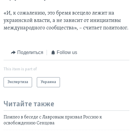
«И, к сожалению, это бремя всецело лежит на
украинской власти, а не зависит от инициативы
международного сообщества», – считает политолог.
Поделиться
Follow us
This item is part of
Экспертиза
Украина
Читайте также
Помпео в беседе с Лавровым призвал Россию к
освобождению Сенцова