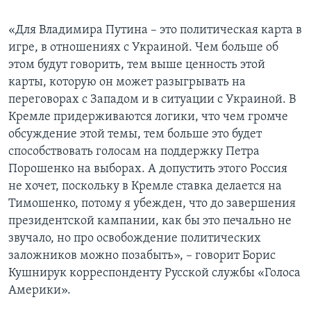
«Для Владимира Путина – это политическая карта в
игре, в отношениях с Украиной. Чем больше об
этом будут говорить, тем выше ценность этой
карты, которую он может разыгрывать на
переговорах с Западом и в ситуации с Украиной. В
Кремле придерживаются логики, что чем громче
обсуждение этой темы, тем больше это будет
способствовать голосам на поддержку Петра
Порошенко на выборах. А допустить этого Россия
не хочет, поскольку в Кремле ставка делается на
Тимошенко, потому я убежден, что до завершения
президентской кампании, как бы это печально не
звучало, но про освобождение политических
заложников можно позабыть», – говорит Борис
Кушнирук корреспонденту Русской службы «Голоса
Америки».