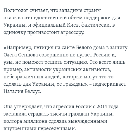
Политолог считает, что западные страны
оказывают недостаточный объем поддержки для
Украины, и официальный Киев, фактически, в
одиночку противостоит агрессору.
«Например, петиция на сайте Белого дома в защиту
Олега Сенцова совершенно не пугает Россию и,
увы, не поможет решить ситуацию. Это всего лишь
пример, активности украинских активистов,
небезразличных людей, которые могут что-то
сделать для Украины, ее граждан», – подчеркивает
Наталия Белоус.
Она утверждает, что агрессия России с 2014 года
заставила страдать тысячи граждан Украины,
полтора миллиона сделала вынужденными
внутренними переселенцами.