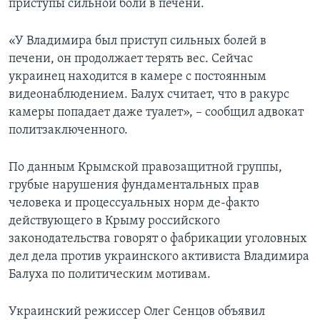
приступы сильной боли в печени.
«У Владимира был приступ сильных болей в
печени, он продолжает терять вес. Сейчас
украинец находится в камере с постоянным
видеонаблюдением. Балух считает, что в ракурс
камеры попадает даже туалет», – сообщил адвокат
политзаключенного.
По данным Крымской правозащитной группы,
грубые нарушения фундаментальных прав
человека и процессуальных норм де-факто
действующего в Крыму российского
законодательства говорят о фабрикации уголовных
дел дела против украинского активиста Владимира
Балуха по политическим мотивам.
Украинский режиссер Олег Сенцов объявил