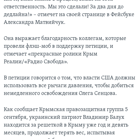
ответственность. Мы это сделали! За два дня до
дедлайна!» – отмечет на своей странице в Фейсбуке
Александра Матвийчук.
Она выражает благодарность коллегам, которые
провели флэш-моб в поддержку петиции, и
отмечает «прекрасные ролики Крым
Реалии/«Радио Свобода».
В петиции говорится о том, что власти США должны
использовать все рычаги давления, чтобы добиться
немедленного освобождения Олега Сенцова.
Как сообщает Крымская правозащитная группа 5
сентября, украинский патриот Владимир Балух
находится за решеткой в Крыму уже год и девять
месяцев, продолжает терять вес, испытывая