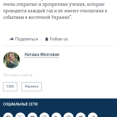
очень открытые и прозрачные учения, которые
проводятся каждый год и не имеют отношения к
событиям в восточной Украине”.
Поделиться
Follow us
Наташа Мозговая
This item is part of
США
Украина
СОЦИАЛЬНЫЕ СЕТИ