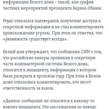
информации Белого дома – такой, как график
частных мероприятий президента Барака Обамы.
Роудс отказался подтвердить получение доступа к
секретной информации и не стал комментировать
происхождение угрозы. При этом он отметил, что
«уязвимость существует всегда».
Белый дом утверждает, что сообщения CNN о том,
что российские хакеры проникли в секретную
часть компьютерной системы Белого дома,
относятся к инциденту, информация о котором
была раскрыта в прошлом году. При этом в Белом
доме отказались комментировать, кто несет
ответственность за взлом.
«Данное сообщение не относится к какому-то
новому инциденту. Это рассуждения по поводу