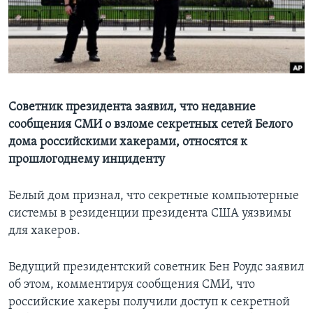
Learning English
СОЦИАЛЬНЫЕ СЕТИ
Советник президента заявил, что недавние
сообщения СМИ о взломе секретных сетей Белого
Языки
дома российскими хакерами, относятся к
прошлогоднему инциденту
Белый дом признал, что секретные компьютерные
системы в резиденции президента США уязвимы
для хакеров.
Ведущий президентский советник Бен Роудс заявил
об этом, комментируя сообщения СМИ, что
российские хакеры получили доступ к секретной