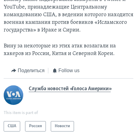
YouTube, принадлежащие Центральному
командованию США, в ведении которого находится
военная кампания против боевиков «Исламского
государства» в Ираке и Сирии.
Вину за некоторые из этих атак возлагали на
хакеров из России, Китая и Северной Кореи.
Поделиться
Follow us
Служба новостей «Голоса Америки»
This item is part of
США
Россия
Новости