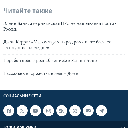
Читайте также
Элейн Банн: американская ПРО не направлена против
России
Джон Керри: «Мы чествуем народ рома и его богатое
культурное наследие»
Перебои с электроснабжением в Вашингтоне
Пасхальные торжества в Белом Доме
СОЦИАЛЬНЫЕ СЕТИ
ГОЛОС АМЕРИКИ